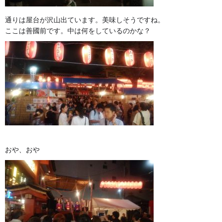
通りは屋台が沢山出ています。美味しそうですね。
ここは善國前です。中は何をしているのかな？
おや、おや