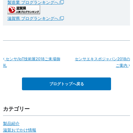
製造業 ブログランキングへ
滋賀県 ブログランキングへ
センサ/IoT技術展2018ご来場御
センサエキスポジャパン2018の
礼
ご案内
ブログトップへ戻る
カテゴリー
製品紹介
滋賀おでかけ情報