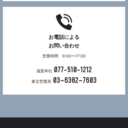
お電話による
お問い合わせ
営業時間 9:00〜17:00
077-510-1212
滋賀本社
03−6382−7603
東京営業所