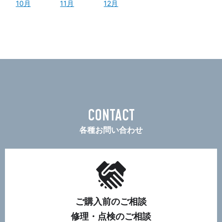
10月
11月
12月
CONTACT
各種お問い合わせ
ご購入前のご相談
修理・点検のご相談