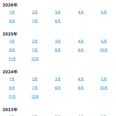
2026年
1月
2月
3月
4月
5月
6月
7月
8月
2025年
1月
2月
3月
4月
5月
6月
7月
8月
9月
10月
11月
12月
2024年
1月
2月
3月
4月
5月
6月
7月
8月
9月
10月
11月
12月
2023年