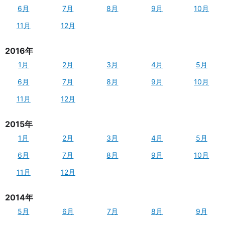
6月
7月
8月
9月
10月
11月
12月
2016年
1月
2月
3月
4月
5月
6月
7月
8月
9月
10月
11月
12月
2015年
1月
2月
3月
4月
5月
6月
7月
8月
9月
10月
11月
12月
2014年
5月
6月
7月
8月
9月