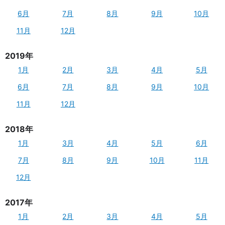
6月
7月
8月
9月
10月
11月
12月
2019年
1月
2月
3月
4月
5月
6月
7月
8月
9月
10月
11月
12月
2018年
1月
3月
4月
5月
6月
7月
8月
9月
10月
11月
12月
2017年
1月
2月
3月
4月
5月