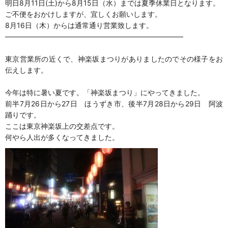
明日8月11日(土)から8月15日（水）までは夏季休業日となります。
ご不便をおかけしますが、宜しくお願いします。
8月16日（木）からは通常通り営業致します。
—————————————————————————
東京営業所の近くで、神楽坂まつりがありましたのでその様子をお
伝えします。
今年は特に暑い夏です。「神楽坂まつり」にやってきました。
前半7月26日から27日 ほうずき市、後半7月28日から29日 阿波
踊りです。
ここは東京神楽坂上の交差点です。
何やら人出が多くなってきました。