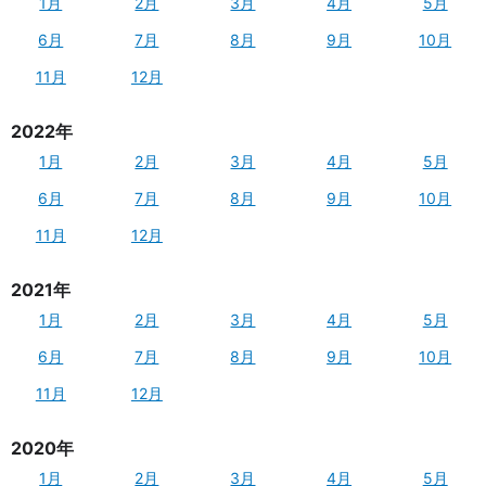
1月
2月
3月
4月
5月
6月
7月
8月
9月
10月
11月
12月
2022年
1月
2月
3月
4月
5月
6月
7月
8月
9月
10月
11月
12月
2021年
1月
2月
3月
4月
5月
6月
7月
8月
9月
10月
11月
12月
2020年
1月
2月
3月
4月
5月