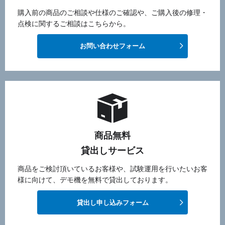
購入前の商品のご相談や仕様のご確認や、ご購入後の修理・
点検に関するご相談はこちらから。
お問い合わせフォーム
商品無料
貸出しサービス
商品をご検討頂いているお客様や、試験運用を行いたいお客
様に向けて、デモ機を無料で貸出しております。
貸出し申し込みフォーム