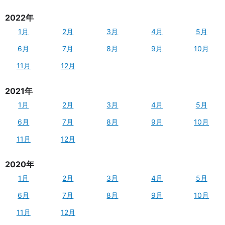
2022年
1月
2月
3月
4月
5月
6月
7月
8月
9月
10月
11月
12月
2021年
1月
2月
3月
4月
5月
6月
7月
8月
9月
10月
11月
12月
2020年
1月
2月
3月
4月
5月
6月
7月
8月
9月
10月
11月
12月