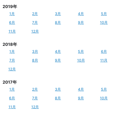
2019年
1月
2月
3月
4月
5月
6月
7月
8月
9月
10月
11月
12月
2018年
1月
3月
4月
5月
6月
7月
8月
9月
10月
11月
12月
2017年
1月
2月
3月
4月
5月
6月
7月
8月
9月
10月
11月
12月