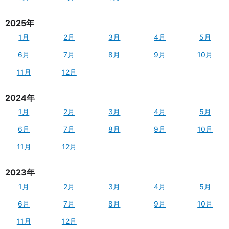
2025年
1月
2月
3月
4月
5月
6月
7月
8月
9月
10月
11月
12月
2024年
1月
2月
3月
4月
5月
6月
7月
8月
9月
10月
11月
12月
2023年
1月
2月
3月
4月
5月
6月
7月
8月
9月
10月
11月
12月