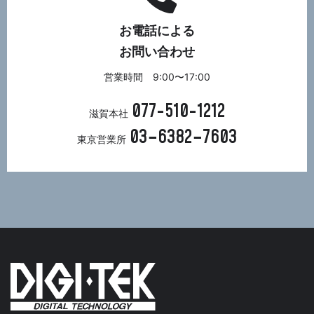
お電話による
お問い合わせ
営業時間 9:00〜17:00
077-510-1212
滋賀本社
03−6382−7603
東京営業所