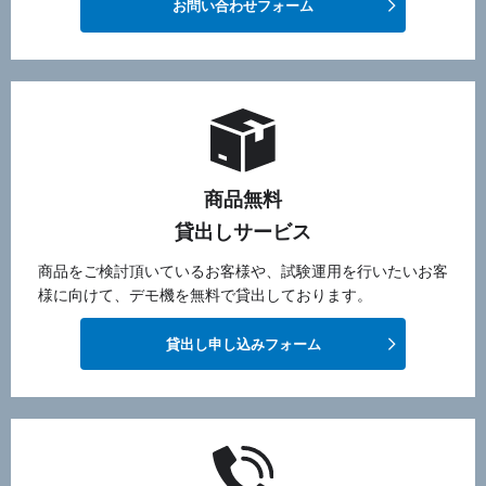
お問い合わせフォーム
商品無料
貸出しサービス
商品をご検討頂いているお客様や、試験運用を行いたいお客
様に向けて、デモ機を無料で貸出しております。
貸出し申し込みフォーム