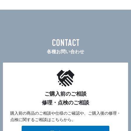
CONTACT
各種お問い合わせ
ご購入前のご相談
修理・点検のご相談
購入前の商品のご相談や仕様のご確認や、ご購入後の修理・
点検に関するご相談はこちらから。