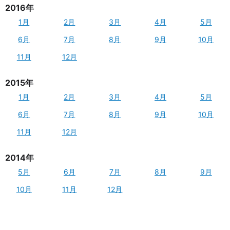
2016年
1月
2月
3月
4月
5月
6月
7月
8月
9月
10月
11月
12月
2015年
1月
2月
3月
4月
5月
6月
7月
8月
9月
10月
11月
12月
2014年
5月
6月
7月
8月
9月
10月
11月
12月