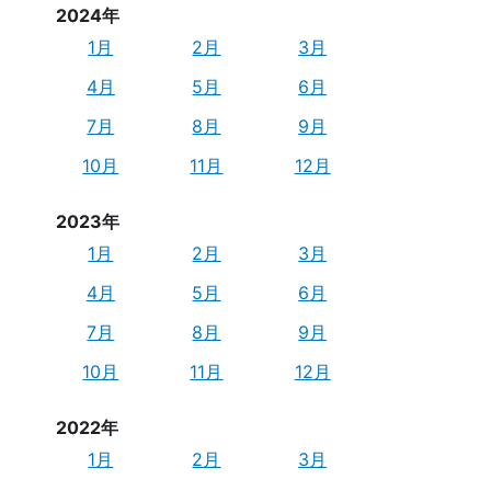
2024年
1月
2月
3月
4月
5月
6月
7月
8月
9月
10月
11月
12月
2023年
1月
2月
3月
4月
5月
6月
7月
8月
9月
10月
11月
12月
2022年
1月
2月
3月