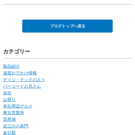
ブログトップへ戻る
カテゴリー
製品紹介
滋賀おでかけ情報
ディジ・テックの人々
バーコードお兄さん
会社
山登り
本社周辺グルメ
東京営業所
琵琶湖
近江の八衛門
未分類