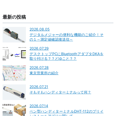
最新の投稿
2026.08.05
デジタルメジャーの便利な機能のご紹介！そ
の１～測定値確認後送信～
2026.07.29
デスクトップPCにBluetoothアダプタDKAを
取り付ける？？どゆこと？？
2026.07.28
東京営業所の紹介
2026.07.21
そもそもハンディターミナルって何？
2026.07.14
ペン型ハンディターミナルDHT-112のプリイ
ンストールアプリに関して