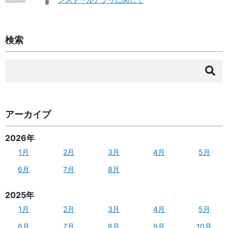
検索
検
索:
アーカイブ
2026年
1月
2月
3月
4月
5月
6月
7月
8月
2025年
1月
2月
3月
4月
5月
6月
7月
8月
9月
10月