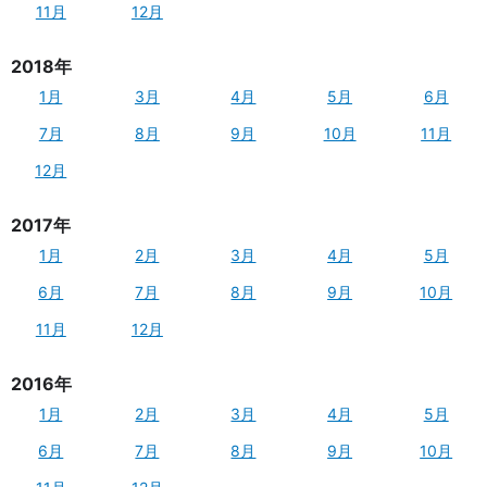
11月
12月
2018年
1月
3月
4月
5月
6月
7月
8月
9月
10月
11月
12月
2017年
1月
2月
3月
4月
5月
6月
7月
8月
9月
10月
11月
12月
2016年
1月
2月
3月
4月
5月
6月
7月
8月
9月
10月