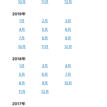
10月
11月
12月
2019年
1月
2月
3月
4月
5月
6月
7月
8月
9月
10月
11月
12月
2018年
1月
3月
4月
5月
6月
7月
8月
9月
10月
11月
12月
2017年