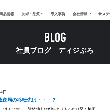
商品情報
技術・品質
導入事例
会社情報
サステ
BLOG
社員ブログ ディジぶろ
ディジ・テックの強み
代表ご挨拶
校正サービス
会社概要
14日
放送局の移転先は・・・？
。（ま）です。 近畿地方は例年よりもかなり早く梅雨