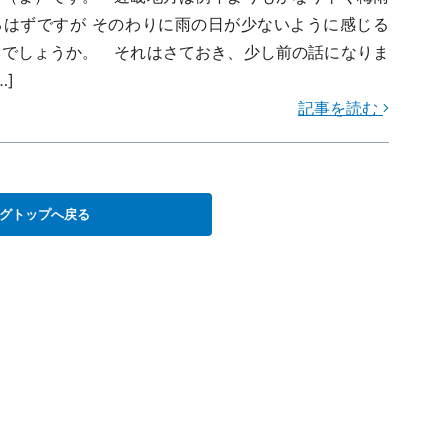
るはずですが そのわりに雨の日が少ないように感じる
いでしょうか。 それはさておき、少し前の話になりま
…]
記事を読む
グトップへ戻る