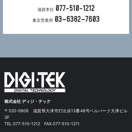
077-510-1212
滋賀本社
03−6382−7603
東京営業所
株式会社 ディジ・テック
〒520-0806 滋賀県大津市打出浜13番48号ベルパーク大津ビル
3F
TEL.077-510-1212 FAX.077-510-1211