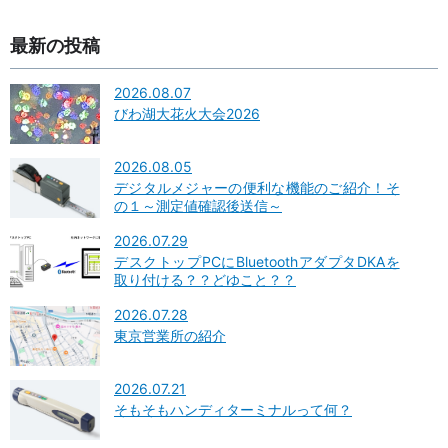
最新の投稿
2026.08.07
びわ湖大花火大会2026
2026.08.05
デジタルメジャーの便利な機能のご紹介！そ
の１～測定値確認後送信～
2026.07.29
デスクトップPCにBluetoothアダプタDKAを
取り付ける？？どゆこと？？
2026.07.28
東京営業所の紹介
2026.07.21
そもそもハンディターミナルって何？