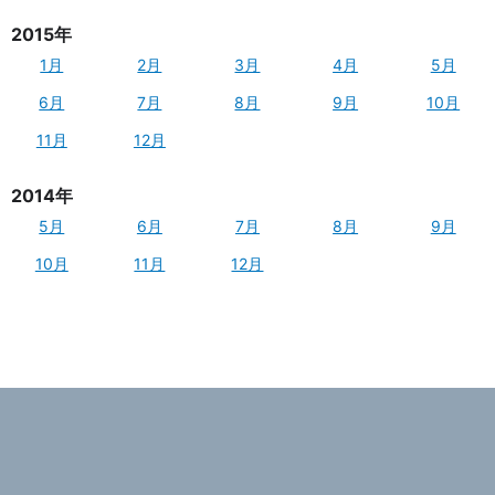
2015年
1月
2月
3月
4月
5月
6月
7月
8月
9月
10月
11月
12月
2014年
5月
6月
7月
8月
9月
10月
11月
12月