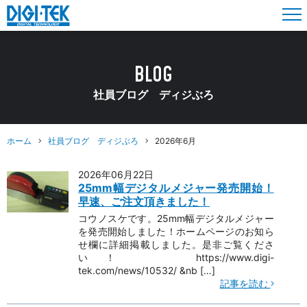
BLOG
社員ブログ ディジぶろ
ホーム
社員ブログ ディジぶろ
2026年6月
2026年06月22日
25mm幅デジタルメジャー発売開始！
早速、ご注文頂きました！
コウノスケです。25mm幅デジタルメジャー
を発売開始しました！ホームページのお知ら
せ欄に詳細掲載しました。是非ご覧くださ
い！ https://www.digi-
tek.com/news/10532/ &nb […]
記事を読む