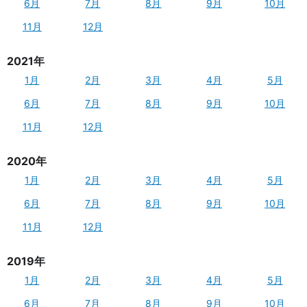
6月
7月
8月
9月
10月
11月
12月
2021年
1月
2月
3月
4月
5月
6月
7月
8月
9月
10月
11月
12月
2020年
1月
2月
3月
4月
5月
6月
7月
8月
9月
10月
11月
12月
2019年
1月
2月
3月
4月
5月
6月
7月
8月
9月
10月