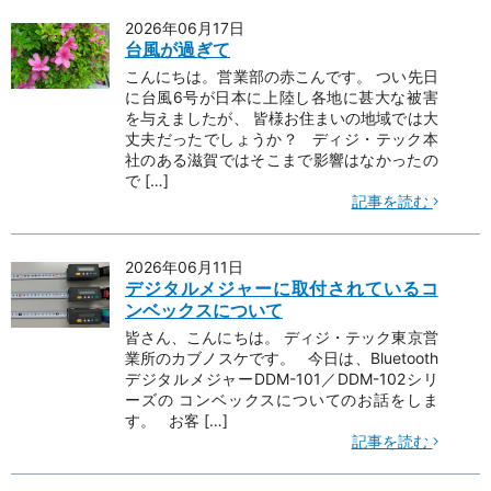
2026年06月17日
台風が過ぎて
こんにちは。営業部の赤こんです。 つい先日
に台風6号が日本に上陸し各地に甚大な被害
を与えましたが、 皆様お住まいの地域では大
丈夫だったでしょうか？ ディジ・テック本
社のある滋賀ではそこまで影響はなかったの
で […]
記事を読む
2026年06月11日
デジタルメジャーに取付されているコ
ンベックスについて
皆さん、こんにちは。 ディジ・テック東京営
業所のカブノスケです。 今日は、Bluetooth
デジタルメジャーDDM-101／DDM-102シリ
ーズの コンベックスについてのお話をしま
す。 お客 […]
記事を読む