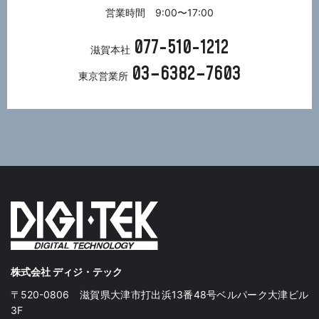
営業時間 9:00〜17:00
077-510-1212
滋賀本社
03−6382−7603
東京営業所
株式会社 ディジ・テック
〒520-0806 滋賀県大津市打出浜13番48号ベルパーク大津ビル
3F