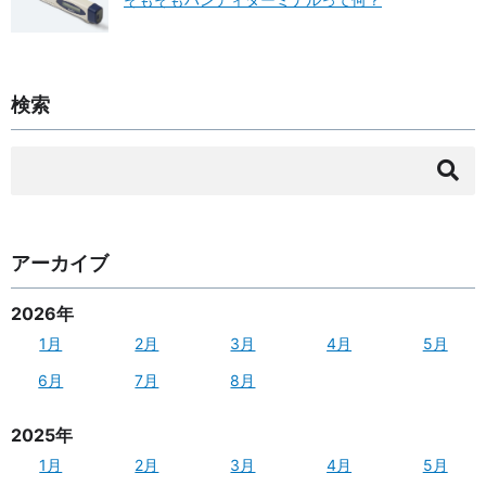
検索
検
索:
アーカイブ
2026年
1月
2月
3月
4月
5月
6月
7月
8月
2025年
1月
2月
3月
4月
5月