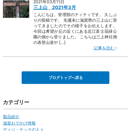
2021年03月11日
三上山 2021年3月
こんにちは。管理部のティティです。 久しぶ
りの投稿です。 先週末に滋賀県の三上山に登
ってきましたのでその様子をお伝えします。
今回は希望が丘の近くにある近江富士花緑公
園の側から登りました。 こちらは三上神社側
の表登山道や […]
記事を読む
ブログトップへ戻る
カテゴリー
製品紹介
滋賀おでかけ情報
ディジ・テックの人々