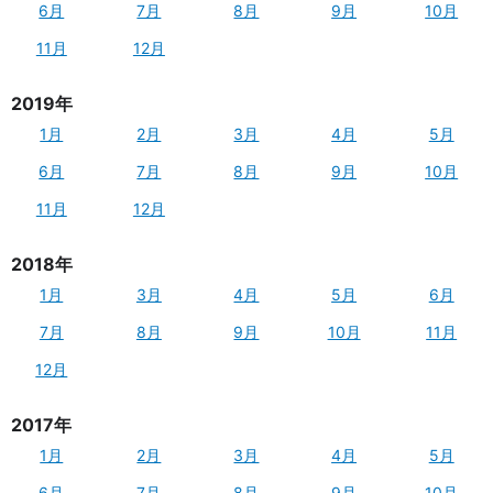
6月
7月
8月
9月
10月
11月
12月
2019年
1月
2月
3月
4月
5月
6月
7月
8月
9月
10月
11月
12月
2018年
1月
3月
4月
5月
6月
7月
8月
9月
10月
11月
12月
2017年
1月
2月
3月
4月
5月
6月
7月
8月
9月
10月