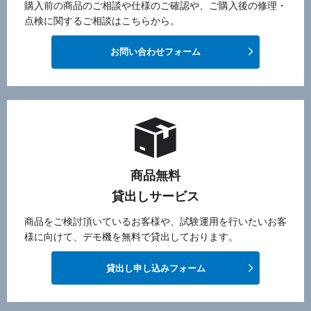
購入前の商品のご相談や仕様のご確認や、ご購入後の修理・
点検に関するご相談はこちらから。
お問い合わせフォーム
商品無料
貸出しサービス
商品をご検討頂いているお客様や、試験運用を行いたいお客
様に向けて、デモ機を無料で貸出しております。
貸出し申し込みフォーム