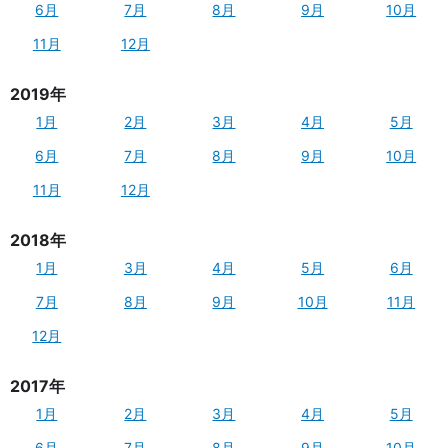
6月
7月
8月
9月
10月
11月
12月
2019年
1月
2月
3月
4月
5月
6月
7月
8月
9月
10月
11月
12月
2018年
1月
3月
4月
5月
6月
7月
8月
9月
10月
11月
12月
2017年
1月
2月
3月
4月
5月
6月
7月
8月
9月
10月