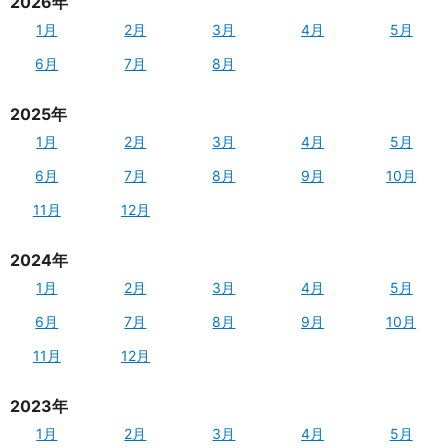
2026年
1月
2月
3月
4月
5月
6月
7月
8月
2025年
1月
2月
3月
4月
5月
6月
7月
8月
9月
10月
11月
12月
2024年
1月
2月
3月
4月
5月
6月
7月
8月
9月
10月
11月
12月
2023年
1月
2月
3月
4月
5月