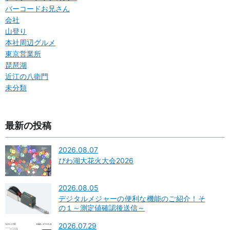
バーコードお兄さん
会社
山登り
本社周辺グルメ
東京営業所
琵琶湖
近江の八衛門
未分類
最新の投稿
2026.08.07
びわ湖大花火大会2026
2026.08.05
デジタルメジャーの便利な機能のご紹介！そ
の１～測定値確認後送信～
2026.07.29