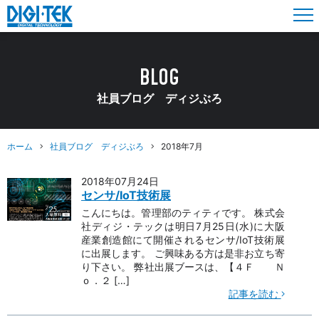
BLOG
社員ブログ ディジぶろ
ホーム
社員ブログ ディジぶろ
2018年7月
2018年07月24日
センサ/IoT技術展
こんにちは。管理部のティティです。 株式会
社ディジ・テックは明日7月25日(水)に大阪
産業創造館にて開催されるセンサ/IoT技術展
に出展します。 ご興味ある方は是非お立ち寄
り下さい。 弊社出展ブースは、【４Ｆ Ｎ
ｏ．２ […]
記事を読む