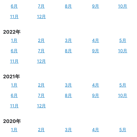
6月
7月
8月
9月
10月
11月
12月
2022年
1月
2月
3月
4月
5月
6月
7月
8月
9月
10月
11月
12月
2021年
1月
2月
3月
4月
5月
6月
7月
8月
9月
10月
11月
12月
2020年
1月
2月
3月
4月
5月