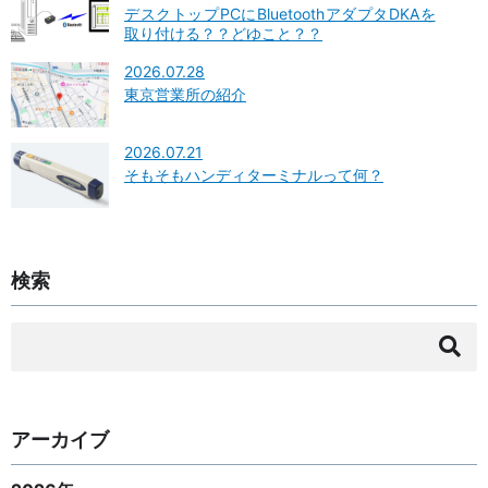
デスクトップPCにBluetoothアダプタDKAを
取り付ける？？どゆこと？？
2026.07.28
東京営業所の紹介
2026.07.21
そもそもハンディターミナルって何？
検索
検
索:
アーカイブ