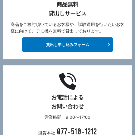
商品無料
貸出しサービス
商品をご検討頂いているお客様や、試験運用を行いたいお客
様に向けて、デモ機を無料で貸出しております。
貸出し申し込みフォーム
お電話による
お問い合わせ
営業時間 9:00〜17:00
077-510-1212
滋賀本社