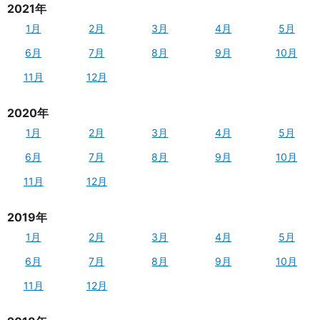
2021年
1月
2月
3月
4月
5月
6月
7月
8月
9月
10月
11月
12月
2020年
1月
2月
3月
4月
5月
6月
7月
8月
9月
10月
11月
12月
2019年
1月
2月
3月
4月
5月
6月
7月
8月
9月
10月
11月
12月