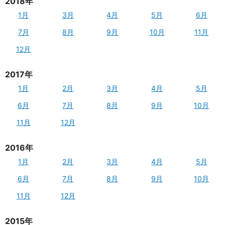
2018年
1月
3月
4月
5月
6月
7月
8月
9月
10月
11月
12月
2017年
1月
2月
3月
4月
5月
6月
7月
8月
9月
10月
11月
12月
2016年
1月
2月
3月
4月
5月
6月
7月
8月
9月
10月
11月
12月
2015年