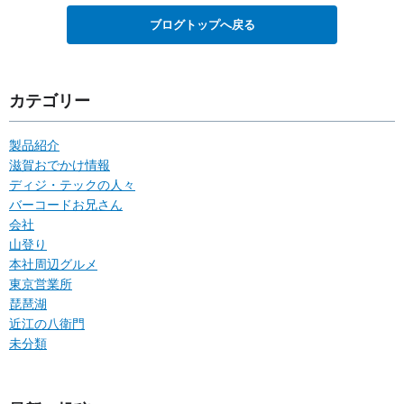
ブログトップへ戻る
カテゴリー
製品紹介
滋賀おでかけ情報
ディジ・テックの人々
バーコードお兄さん
会社
山登り
本社周辺グルメ
東京営業所
琵琶湖
近江の八衛門
未分類