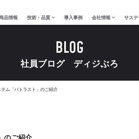
商品情報
技術・品質
導入事例
会社情報
サステ
BLOG
社員ブログ ディジぶろ
ディジ・テックの強み
代表ご挨拶
校正サービス
会社概要
ステム「パトラスト」のご紹介
」のご紹介