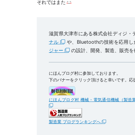
それではまた
滋賀県大津市にある株式会社ディジ・
ナル
や、Bluetoothの技術を応用し
ジャー
の設計、開発、製造、販売を
にほんブログ村に参加しております。
下のバナーをクリック頂けると幸いです。応
にほんブログ村 機械・電気通信機械（製造
製造業 ブログランキングへ