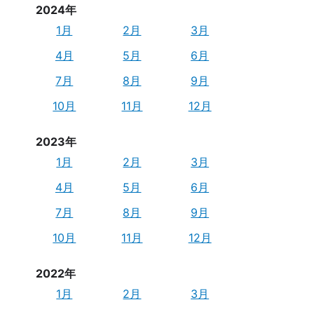
2024年
1月
2月
3月
4月
5月
6月
7月
8月
9月
10月
11月
12月
2023年
1月
2月
3月
4月
5月
6月
7月
8月
9月
10月
11月
12月
2022年
1月
2月
3月