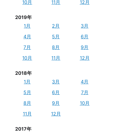
10月
11月
12月
2019年
1月
2月
3月
4月
5月
6月
7月
8月
9月
10月
11月
12月
2018年
1月
3月
4月
5月
6月
7月
8月
9月
10月
11月
12月
2017年