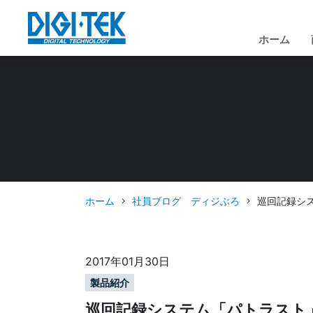
ホーム
ホーム
社員ブログ ディジぶろ
巡回記録シ
2017年01月30日
製品紹介
巡回記録システム「パトラスト