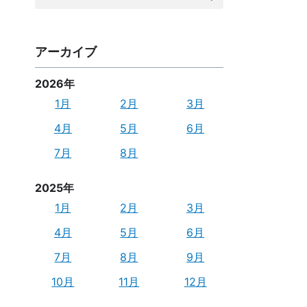
索:
アーカイブ
2026年
1月
2月
3月
4月
5月
6月
7月
8月
2025年
1月
2月
3月
4月
5月
6月
7月
8月
9月
10月
11月
12月