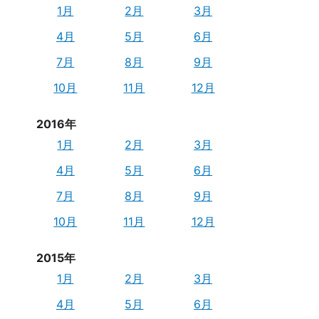
1月
2月
3月
4月
5月
6月
7月
8月
9月
10月
11月
12月
2016年
1月
2月
3月
4月
5月
6月
7月
8月
9月
10月
11月
12月
2015年
1月
2月
3月
4月
5月
6月