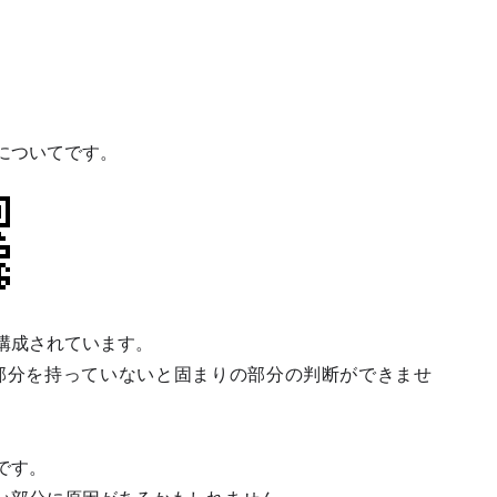
についてです。
構成されています。
部分を持っていないと固まりの部分の判断ができませ
です。