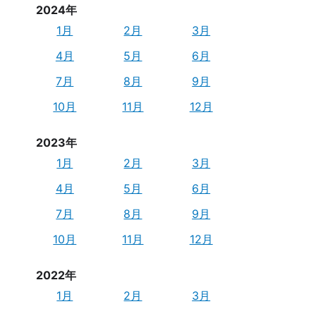
2024年
1月
2月
3月
4月
5月
6月
7月
8月
9月
10月
11月
12月
2023年
1月
2月
3月
4月
5月
6月
7月
8月
9月
10月
11月
12月
2022年
1月
2月
3月