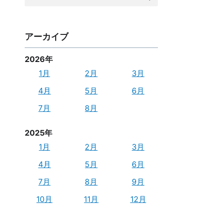
索:
アーカイブ
2026年
1月
2月
3月
4月
5月
6月
7月
8月
2025年
1月
2月
3月
4月
5月
6月
7月
8月
9月
10月
11月
12月