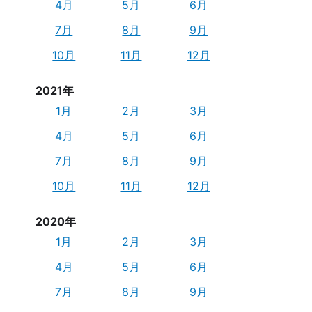
4月
5月
6月
7月
8月
9月
10月
11月
12月
2021年
1月
2月
3月
4月
5月
6月
7月
8月
9月
10月
11月
12月
2020年
1月
2月
3月
4月
5月
6月
7月
8月
9月