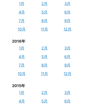
1月
2月
3月
4月
5月
6月
7月
8月
9月
10月
11月
12月
2016年
1月
2月
3月
4月
5月
6月
7月
8月
9月
10月
11月
12月
2015年
1月
2月
3月
4月
5月
6月