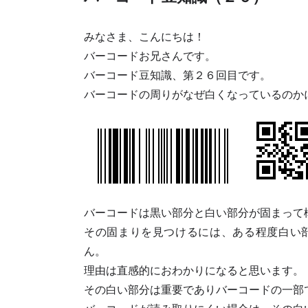
みなさま、こんにちは！
バーコードお兄さんです。
バーコード豆知識、第２６回目です。
バーコードの周りがなぜ白くなっているのか
バーコードは黒い部分と白い部分が固まって
その固まりを見つけるには、ある程度白い
ん。
理由は直感的におわかりになると思います。
その白い部分は重要でありバーコードの一部