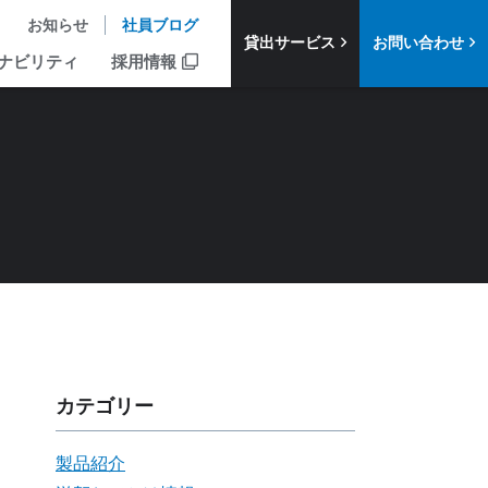
お知らせ
社員ブログ
貸出サービス
お問い合わせ
ナビリティ
採用情報
カテゴリー
製品紹介