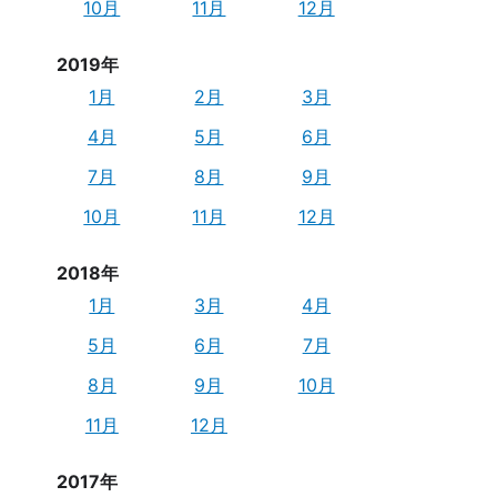
10月
11月
12月
2019年
1月
2月
3月
4月
5月
6月
7月
8月
9月
10月
11月
12月
2018年
1月
3月
4月
5月
6月
7月
8月
9月
10月
11月
12月
2017年