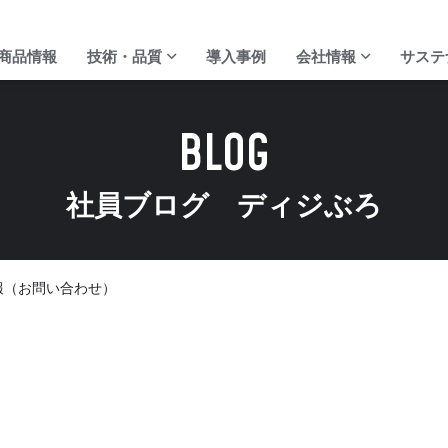
商品情報
技術・品質
導入事例
会社情報
サステ
BLOG
社員ブログ ディジぶろ
ディジ・テックの強み
代表ご挨拶
校正サービス
会社概要
報（お問い合わせ）