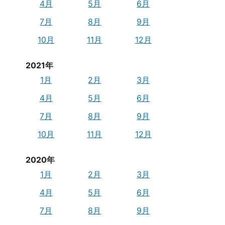
4月
5月
6月
7月
8月
9月
10月
11月
12月
2021年
1月
2月
3月
4月
5月
6月
7月
8月
9月
10月
11月
12月
2020年
1月
2月
3月
4月
5月
6月
7月
8月
9月