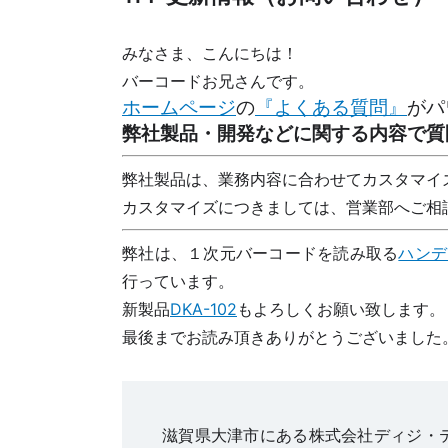
みなさま、こんにちは！
バーコードお兄さんです。
ホームページ
の
『よくある質問』
がパ
弊社製品・開発などに関する内容で質
弊社製品は、業務内容に合わせてカスタマイ
カスタマイズにつきましては、営業部へご相
弊社は、１次元バーコードを読み取る
ハンデ
行っています。
新製品
DKA-102
もよろしくお願い致します。
最後までお読み頂きありがとうございました
滋賀県大津市にある株式会社ディジ・