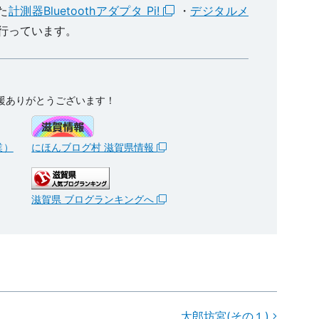
た
計測器Bluetoothアダプタ Pi!
・
デジタルメ
行っています。
援ありがとうございます！
業）
にほんブログ村 滋賀県情報
滋賀県 ブログランキングへ
太郎坊宮(その１)