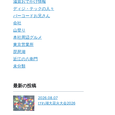
滋賀おでかけ情報
ディジ・テックの人々
バーコードお兄さん
会社
山登り
本社周辺グルメ
東京営業所
琵琶湖
近江の八衛門
未分類
最新の投稿
2026.08.07
びわ湖大花火大会2026