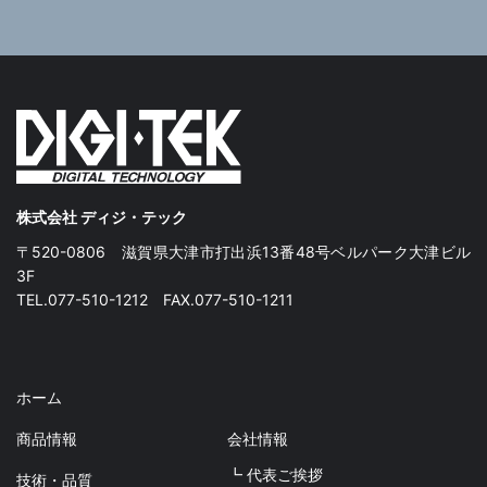
株式会社 ディジ・テック
〒520-0806 滋賀県大津市打出浜13番48号ベルパーク大津ビル
3F
TEL.077-510-1212 FAX.077-510-1211
ホーム
商品情報
会社情報
┗ 代表ご挨拶
技術・品質