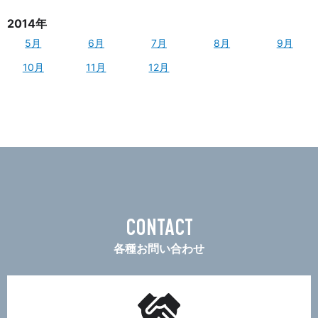
2014年
5月
6月
7月
8月
9月
10月
11月
12月
CONTACT
各種お問い合わせ