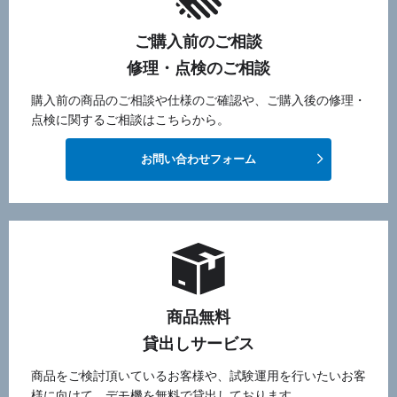
ご購入前のご相談
修理・点検のご相談
購入前の商品のご相談や仕様のご確認や、ご購入後の修理・
点検に関するご相談はこちらから。
お問い合わせフォーム
商品無料
貸出しサービス
商品をご検討頂いているお客様や、試験運用を行いたいお客
様に向けて、デモ機を無料で貸出しております。