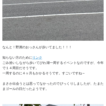
なんと！野洲のおっさんが歩いてました！！！
知らない方のために
リンク
ごみ拾いしながら歩いてびわ湖一周するイベントなのですが、今年
で１４周目だそうです。
一周するのに４ヶ月もかかるそうです。すごいですね～
まさか出会うとは思ってなかったのでびっくりしましたが、たまた
まゴールの日だったようです。