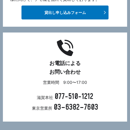
貸出し申し込みフォーム
お電話による
お問い合わせ
営業時間 9:00〜17:00
077-510-1212
滋賀本社
03−6382−7603
東京営業所