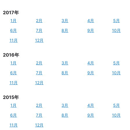
2017年
1月
2月
3月
4月
5月
6月
7月
8月
9月
10月
11月
12月
2016年
1月
2月
3月
4月
5月
6月
7月
8月
9月
10月
11月
12月
2015年
1月
2月
3月
4月
5月
6月
7月
8月
9月
10月
11月
12月