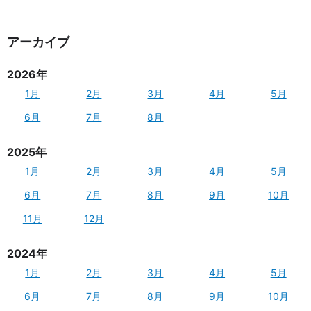
アーカイブ
2026年
1月
2月
3月
4月
5月
6月
7月
8月
2025年
1月
2月
3月
4月
5月
6月
7月
8月
9月
10月
11月
12月
2024年
1月
2月
3月
4月
5月
6月
7月
8月
9月
10月