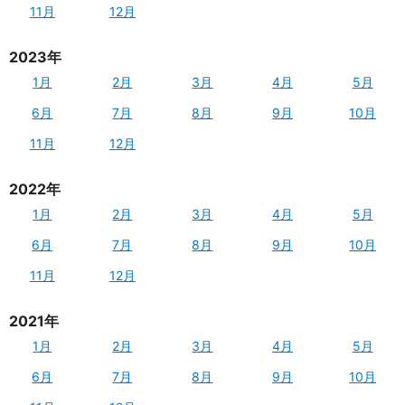
11月
12月
2023年
1月
2月
3月
4月
5月
6月
7月
8月
9月
10月
11月
12月
2022年
1月
2月
3月
4月
5月
6月
7月
8月
9月
10月
11月
12月
2021年
1月
2月
3月
4月
5月
6月
7月
8月
9月
10月