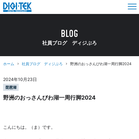
BLOG
社員ブログ ディジぶろ
ホーム
社員ブログ ディジぶろ
野洲のおっさんびわ湖一周行脚2024
2024年10月23日
琵琶湖
野洲のおっさんびわ湖一周行脚2024
こんにちは。（ま）です。