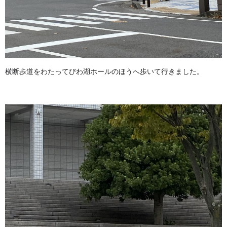
横断歩道をわたってびわ湖ホールのほうへ歩いて行きました。