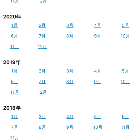
11月
12月
2020年
1月
2月
3月
4月
5月
6月
7月
8月
9月
10月
11月
12月
2019年
1月
2月
3月
4月
5月
6月
7月
8月
9月
10月
11月
12月
2018年
1月
3月
4月
5月
6月
7月
8月
9月
10月
11月
12月