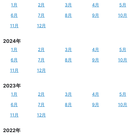
1月
2月
3月
4月
5月
6月
7月
8月
9月
10月
11月
12月
2024年
1月
2月
3月
4月
5月
6月
7月
8月
9月
10月
11月
12月
2023年
1月
2月
3月
4月
5月
6月
7月
8月
9月
10月
11月
12月
2022年