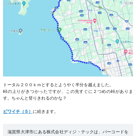
トータル２００ｋｍとするとようやく半分を越えました。
峠の上りがきつかったですが、この先すぐに２つめの峠がありま
す。ちゃんと登りきれるのかな？
ビワイチ（５）
に続きます。
滋賀県大津市にある株式会社ディジ・テックは、バーコードを