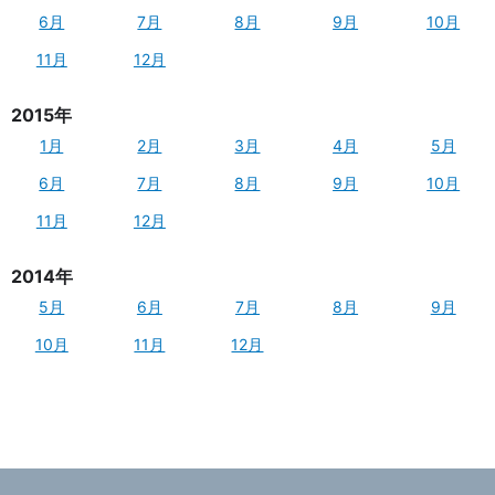
6月
7月
8月
9月
10月
11月
12月
2015年
1月
2月
3月
4月
5月
6月
7月
8月
9月
10月
11月
12月
2014年
5月
6月
7月
8月
9月
10月
11月
12月