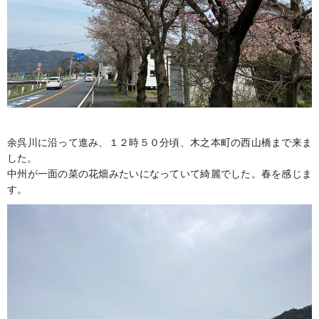
余呉川に沿って進み、１２時５０分頃、木之本町の西山橋まで来ま
した。
中州が一面の菜の花畑みたいになっていて綺麗でした。春を感じま
す。