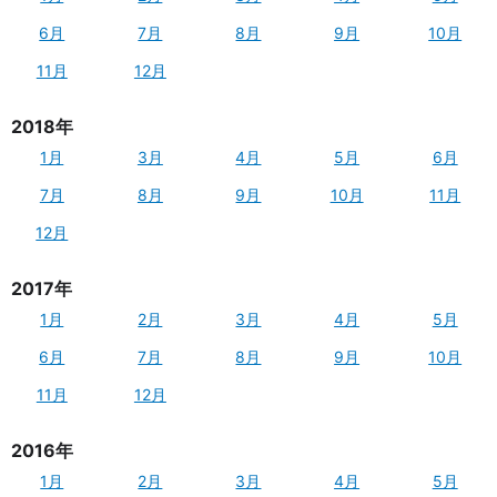
6月
7月
8月
9月
10月
11月
12月
2018年
1月
3月
4月
5月
6月
7月
8月
9月
10月
11月
12月
2017年
1月
2月
3月
4月
5月
6月
7月
8月
9月
10月
11月
12月
2016年
1月
2月
3月
4月
5月