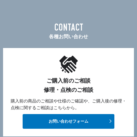
CONTACT
各種お問い合わせ
ご購入前のご相談
修理・点検のご相談
購入前の商品のご相談や仕様のご確認や、ご購入後の修理・
点検に関するご相談はこちらから。
お問い合わせフォーム