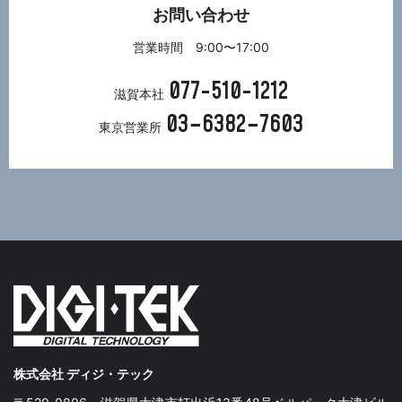
お問い合わせ
営業時間 9:00〜17:00
077-510-1212
滋賀本社
03−6382−7603
東京営業所
株式会社 ディジ・テック