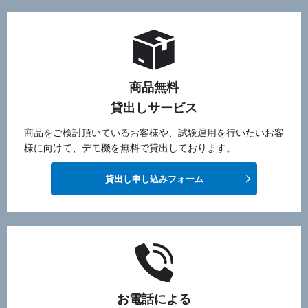
商品無料
貸出しサービス
商品をご検討頂いているお客様や、試験運用を行いたいお客
様に向けて、デモ機を無料で貸出しております。
貸出し申し込みフォーム
お電話による