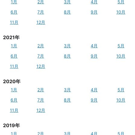
1月
2月
3月
4月
5月
6月
7月
8月
9月
10月
11月
12月
2021年
1月
2月
3月
4月
5月
6月
7月
8月
9月
10月
11月
12月
2020年
1月
2月
3月
4月
5月
6月
7月
8月
9月
10月
11月
12月
2019年
1月
2月
3月
4月
5月