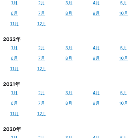
1月
2月
3月
4月
5月
6月
7月
8月
9月
10月
11月
12月
2022年
1月
2月
3月
4月
5月
6月
7月
8月
9月
10月
11月
12月
2021年
1月
2月
3月
4月
5月
6月
7月
8月
9月
10月
11月
12月
2020年
1月
2月
3月
4月
5月