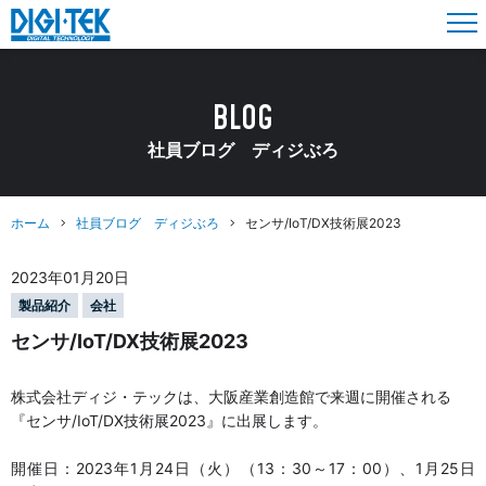
BLOG
社員ブログ ディジぶろ
ホーム
社員ブログ ディジぶろ
センサ/IoT/DX技術展2023
2023年01月20日
製品紹介
会社
センサ/IoT/DX技術展2023
株式会社ディジ・テックは、大阪産業創造館で来週に開催される
『センサ/IoT/DX技術展2023』に出展します。
開催日：2023年1月24日（火）（13：30～17：00）、1月25日