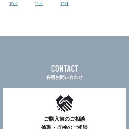
10月
11月
12月
CONTACT
各種お問い合わせ
ご購入前のご相談
修理・点検のご相談