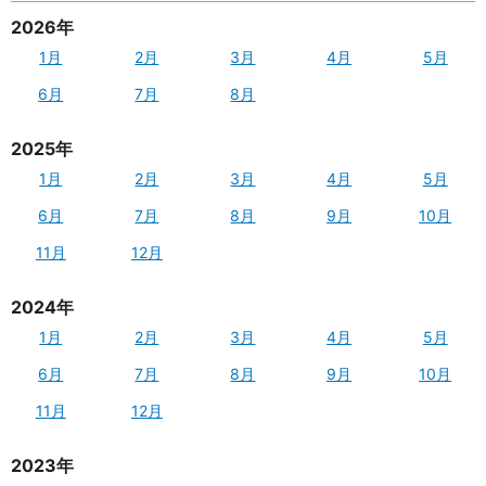
2026年
1月
2月
3月
4月
5月
6月
7月
8月
2025年
1月
2月
3月
4月
5月
6月
7月
8月
9月
10月
11月
12月
2024年
1月
2月
3月
4月
5月
6月
7月
8月
9月
10月
11月
12月
2023年