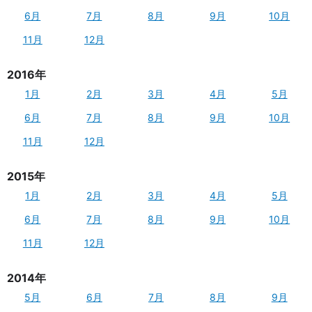
6月
7月
8月
9月
10月
11月
12月
2016年
1月
2月
3月
4月
5月
6月
7月
8月
9月
10月
11月
12月
2015年
1月
2月
3月
4月
5月
6月
7月
8月
9月
10月
11月
12月
2014年
5月
6月
7月
8月
9月