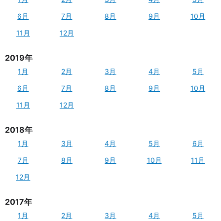
6月
7月
8月
9月
10月
11月
12月
2019年
1月
2月
3月
4月
5月
6月
7月
8月
9月
10月
11月
12月
2018年
1月
3月
4月
5月
6月
7月
8月
9月
10月
11月
12月
2017年
1月
2月
3月
4月
5月