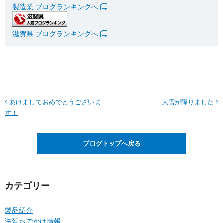
製造業 ブログランキングへ
滋賀県 ブログランキングへ
あけましておめでとうございま
大雪が降りました
す！
ブログトップへ戻る
カテゴリー
製品紹介
滋賀おでかけ情報