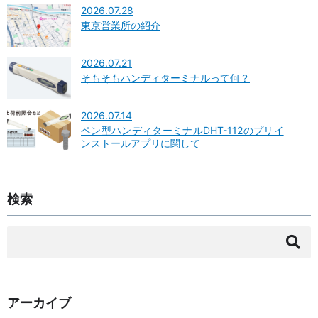
2026.07.28
東京営業所の紹介
2026.07.21
そもそもハンディターミナルって何？
2026.07.14
ペン型ハンディターミナルDHT-112のプリイ
ンストールアプリに関して
検索
検
索:
アーカイブ