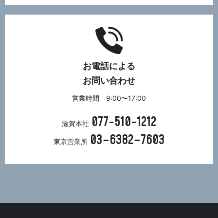
お電話による
お問い合わせ
営業時間 9:00〜17:00
077-510-1212
滋賀本社
03−6382−7603
東京営業所