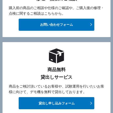
購入前の商品のご相談や仕様のご確認や、ご購入後の修理・
点検に関するご相談はこちらから。
お問い合わせフォーム
商品無料
貸出しサービス
商品をご検討頂いているお客様や、試験運用を行いたいお客
様に向けて、デモ機を無料で貸出しております。
貸出し申し込みフォーム