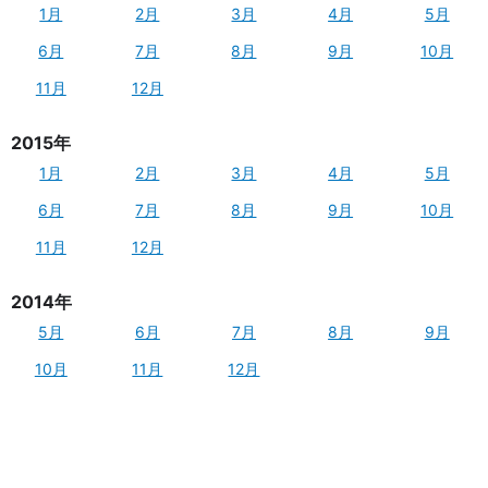
1月
2月
3月
4月
5月
6月
7月
8月
9月
10月
11月
12月
2015年
1月
2月
3月
4月
5月
6月
7月
8月
9月
10月
11月
12月
2014年
5月
6月
7月
8月
9月
10月
11月
12月