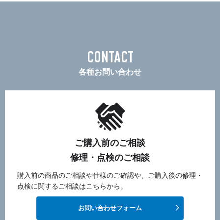
CONTACT
各種お問い合わせ
ご購入前のご相談
修理・点検のご相談
購入前の商品のご相談や仕様のご確認や、ご購入後の修理・
点検に関するご相談はこちらから。
お問い合わせフォーム