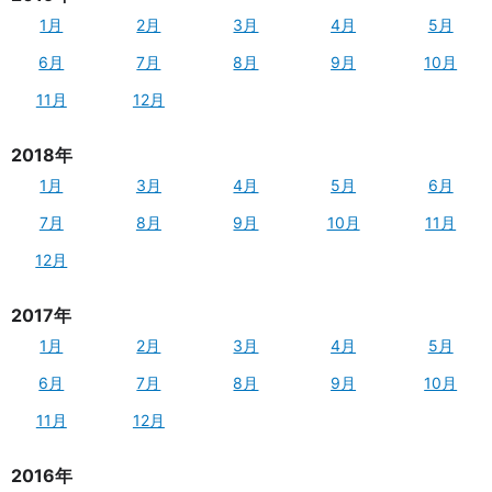
1月
2月
3月
4月
5月
6月
7月
8月
9月
10月
11月
12月
2018年
1月
3月
4月
5月
6月
7月
8月
9月
10月
11月
12月
2017年
1月
2月
3月
4月
5月
6月
7月
8月
9月
10月
11月
12月
2016年