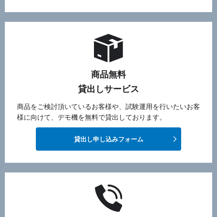
商品無料
貸出しサービス
商品をご検討頂いているお客様や、試験運用を行いたいお客
様に向けて、デモ機を無料で貸出しております。
貸出し申し込みフォーム