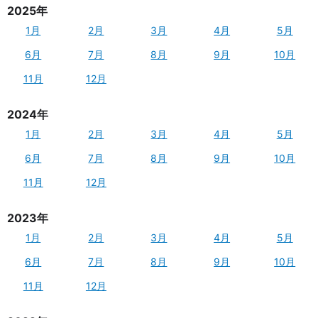
2025年
1月
2月
3月
4月
5月
6月
7月
8月
9月
10月
11月
12月
2024年
1月
2月
3月
4月
5月
6月
7月
8月
9月
10月
11月
12月
2023年
1月
2月
3月
4月
5月
6月
7月
8月
9月
10月
11月
12月