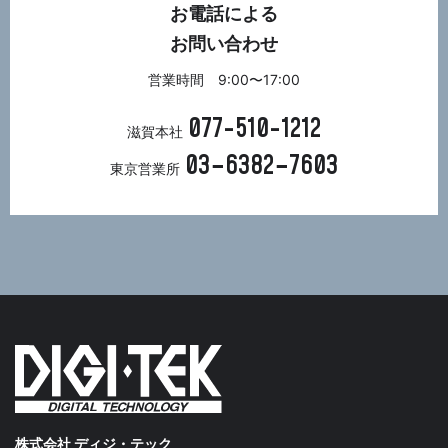
お電話による
お問い合わせ
営業時間 9:00〜17:00
077-510-1212
滋賀本社
03−6382−7603
東京営業所
株式会社 ディジ・テック