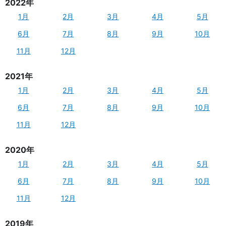
2022年
1月
2月
3月
4月
5月
6月
7月
8月
9月
10月
11月
12月
2021年
1月
2月
3月
4月
5月
6月
7月
8月
9月
10月
11月
12月
2020年
1月
2月
3月
4月
5月
6月
7月
8月
9月
10月
11月
12月
2019年