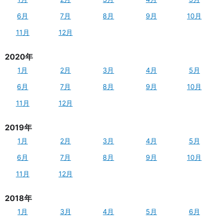
6月
7月
8月
9月
10月
11月
12月
2020年
1月
2月
3月
4月
5月
6月
7月
8月
9月
10月
11月
12月
2019年
1月
2月
3月
4月
5月
6月
7月
8月
9月
10月
11月
12月
2018年
1月
3月
4月
5月
6月