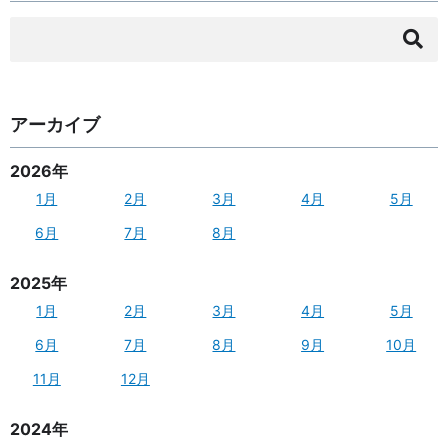
検
索:
アーカイブ
2026年
1月
2月
3月
4月
5月
6月
7月
8月
2025年
1月
2月
3月
4月
5月
6月
7月
8月
9月
10月
11月
12月
2024年