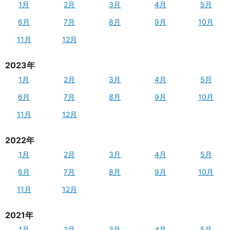
1月
2月
3月
4月
5月
6月
7月
8月
9月
10月
11月
12月
2023年
1月
2月
3月
4月
5月
6月
7月
8月
9月
10月
11月
12月
2022年
1月
2月
3月
4月
5月
6月
7月
8月
9月
10月
11月
12月
2021年
1月
2月
3月
4月
5月