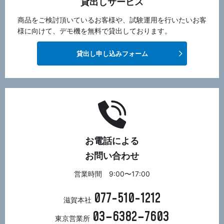
貸出しサービス
商品をご検討頂いているお客様や、試験運用を行いたいお客
様に向けて、デモ機を無料で貸出しております。
貸出し申し込みフォーム
お電話による
お問い合わせ
営業時間 9:00〜17:00
077-510-1212
滋賀本社
03−6382−7603
東京営業所