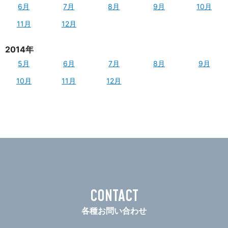
6月
7月
8月
9月
10月
11月
12月
2014年
5月
6月
7月
8月
9月
10月
11月
12月
CONTACT
各種お問い合わせ