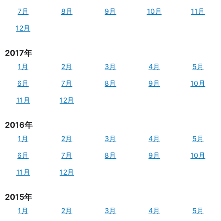
7月
8月
9月
10月
11月
12月
2017年
1月
2月
3月
4月
5月
6月
7月
8月
9月
10月
11月
12月
2016年
1月
2月
3月
4月
5月
6月
7月
8月
9月
10月
11月
12月
2015年
1月
2月
3月
4月
5月