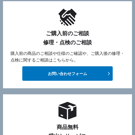
ご購入前のご相談
修理・点検のご相談
購入前の商品のご相談や仕様のご確認や、ご購入後の修理・
点検に関するご相談はこちらから。
お問い合わせフォーム
商品無料