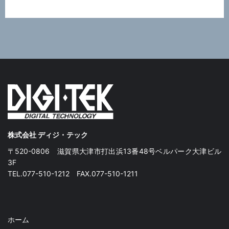
株式会社 ディジ・テック
〒520-0806 滋賀県大津市打出浜13番48号ベルパーク大津ビル
3F
TEL.077-510-1212 FAX.077-510-1211
ホーム