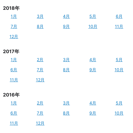
2018年
1月
3月
4月
5月
6月
7月
8月
9月
10月
11月
12月
2017年
1月
2月
3月
4月
5月
6月
7月
8月
9月
10月
11月
12月
2016年
1月
2月
3月
4月
5月
6月
7月
8月
9月
10月
11月
12月