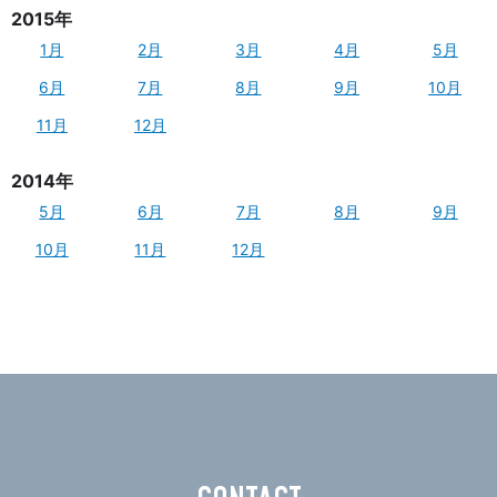
2015年
1月
2月
3月
4月
5月
6月
7月
8月
9月
10月
11月
12月
2014年
5月
6月
7月
8月
9月
10月
11月
12月