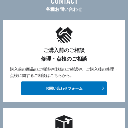
CONTACT
各種お問い合わせ
ご購入前のご相談
修理・点検のご相談
購入前の商品のご相談や仕様のご確認や、ご購入後の修理・
点検に関するご相談はこちらから。
お問い合わせフォーム