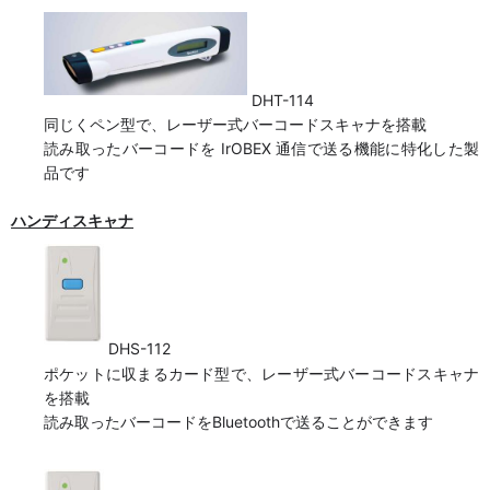
DHT-114
同じくペン型で、レーザー式バーコードスキャナを搭載
読み取ったバーコードを IrOBEX 通信で送る機能に特化した製
品です
ハンディスキャナ
DHS-112
ポケットに収まるカード型で、レーザー式バーコードスキャナ
を搭載
読み取ったバーコードをBluetoothで送ることができます