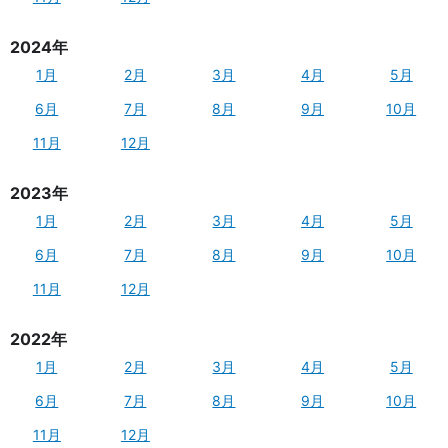
2024年
1月
2月
3月
4月
5月
6月
7月
8月
9月
10月
11月
12月
2023年
1月
2月
3月
4月
5月
6月
7月
8月
9月
10月
11月
12月
2022年
1月
2月
3月
4月
5月
6月
7月
8月
9月
10月
11月
12月