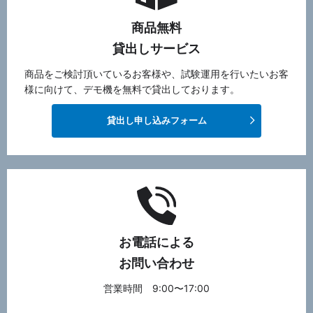
商品無料
貸出しサービス
商品をご検討頂いているお客様や、試験運用を行いたいお客
様に向けて、デモ機を無料で貸出しております。
貸出し申し込みフォーム
お電話による
お問い合わせ
営業時間 9:00〜17:00