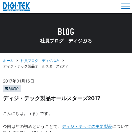
BLOG
社員ブログ ディジぶろ
ホーム
社員ブログ ディジぶろ
ディジ・テック製品オールスターズ2017
2017年01月16日
製品紹介
ディジ・テック製品オールスターズ2017
こんにちは。（ま）です。
今回は年の初めということで、
ディジ・テックの主要製品
について