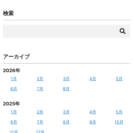
検索
検
索:
アーカイブ
2026年
1月
2月
3月
4月
5月
6月
7月
8月
2025年
1月
2月
3月
4月
5月
6月
7月
8月
9月
10月
11月
12月