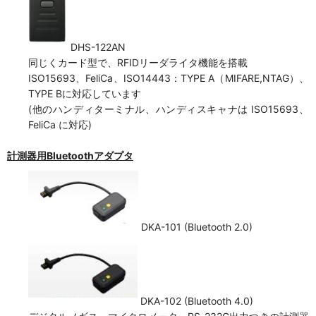
DHS-122AN
同じくカード型で、RFIDリーダライタ機能を搭載
ISO15693、FeliCa、ISO14443：TYPE A（MIFARE,NTAG）、
TYPE Bに対応しています
(他のハンディターミナル、ハンディスキャナは ISO15693、
FeliCa に対応)
計測器用Bluetoothアダプタ
DKA-101 (Bluetooth 2.0)
DKA-102 (Bluetooth 4.0)