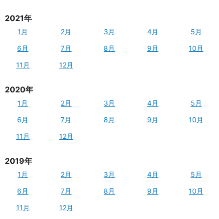
2021年
1月
2月
3月
4月
5月
6月
7月
8月
9月
10月
11月
12月
2020年
1月
2月
3月
4月
5月
6月
7月
8月
9月
10月
11月
12月
2019年
1月
2月
3月
4月
5月
6月
7月
8月
9月
10月
11月
12月