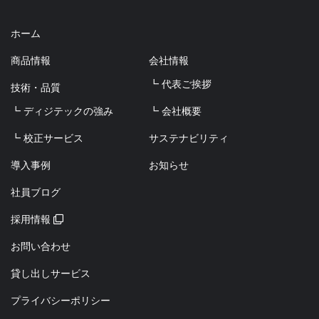
ホーム
商品情報
会社情報
┗ 代表ご挨拶
技術・品質
┗ ディジテックの強み
┗ 会社概要
┗ 校正サービス
サステナビリティ
導入事例
お知らせ
社員ブログ
採用情報
お問い合わせ
貸し出しサービス
プライバシーポリシー