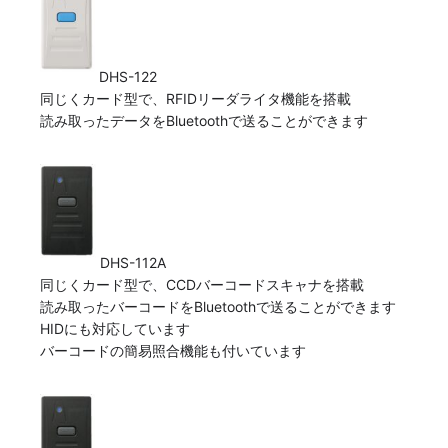
DHS-122
同じくカード型で、RFIDリーダライタ機能を搭載
読み取ったデータをBluetoothで送ることができます
DHS-112A
同じくカード型で、CCDバーコードスキャナを搭載
読み取ったバーコードをBluetoothで送ることができます
HIDにも対応しています
バーコードの簡易照合機能も付いています