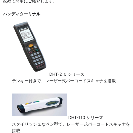
改めて間単にご紹介します。
ハンディターミナル
DHT-210 シリーズ
テンキー付きで、レーザー式バーコードスキャナを搭載
DHT-110 シリーズ
スタイリッシュなペン型で、レーザー式バーコードスキャナを
搭載