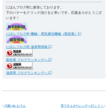
にほんブログ村に参加しております。
下のバナーをクリック頂けると幸いです。応援ありがとうござ
います！
にほんブログ村 機械・電気通信機械（製造業）
にほんブログ村 滋賀県情報
製造業 ブログランキングへ
滋賀県 ブログランキングへ
汽船 de おでん
雪ですよ♪ゲレンデへ行こう！