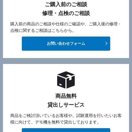
ご購入前のご相談
修理・点検のご相談
購入前の商品のご相談や仕様のご確認や、ご購入後の修理・
点検に関するご相談はこちらから。
お問い合わせフォーム
商品無料
貸出しサービス
商品をご検討頂いているお客様や、試験運用を行いたいお客
様に向けて、デモ機を無料で貸出しております。