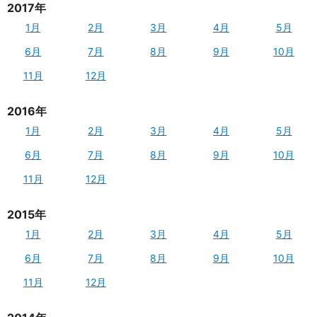
2017年
1月
2月
3月
4月
5月
6月
7月
8月
9月
10月
11月
12月
2016年
1月
2月
3月
4月
5月
6月
7月
8月
9月
10月
11月
12月
2015年
1月
2月
3月
4月
5月
6月
7月
8月
9月
10月
11月
12月