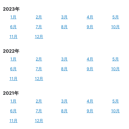
2023年
1月
2月
3月
4月
5月
6月
7月
8月
9月
10月
11月
12月
2022年
1月
2月
3月
4月
5月
6月
7月
8月
9月
10月
11月
12月
2021年
1月
2月
3月
4月
5月
6月
7月
8月
9月
10月
11月
12月