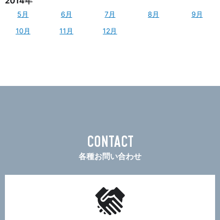
2014年
5月
6月
7月
8月
9月
10月
11月
12月
CONTACT
各種お問い合わせ