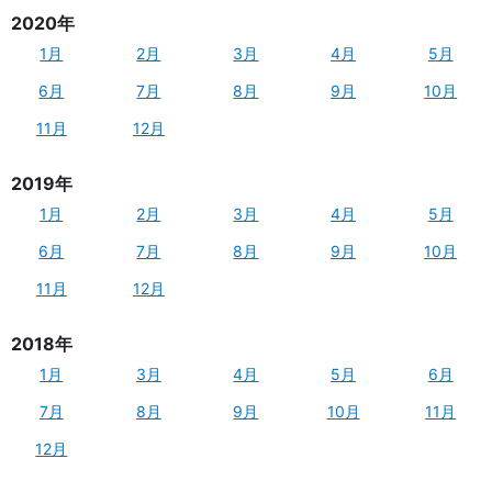
2020年
1月
2月
3月
4月
5月
6月
7月
8月
9月
10月
11月
12月
2019年
1月
2月
3月
4月
5月
6月
7月
8月
9月
10月
11月
12月
2018年
1月
3月
4月
5月
6月
7月
8月
9月
10月
11月
12月