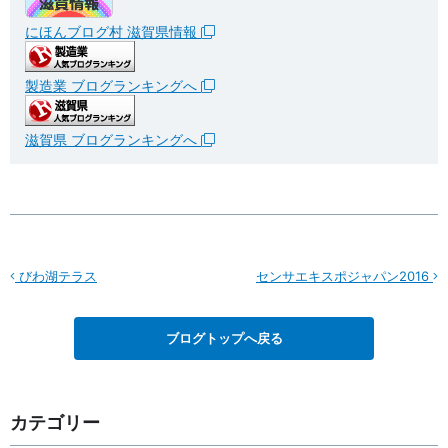
にほんブログ村 滋賀県情報
製造業 ブログランキングへ
滋賀県 ブログランキングへ
びわ湖テラス
センサエキスポジャパン2016
ブログトップへ戻る
カテゴリー