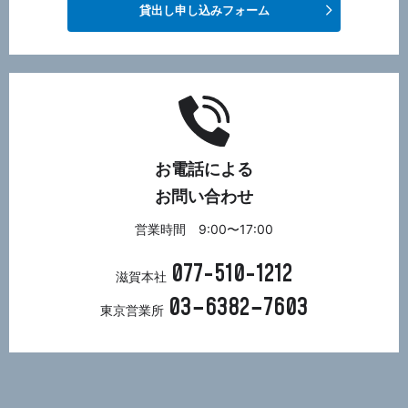
貸出し申し込みフォーム
お電話による
お問い合わせ
営業時間 9:00〜17:00
077-510-1212
滋賀本社
03−6382−7603
東京営業所