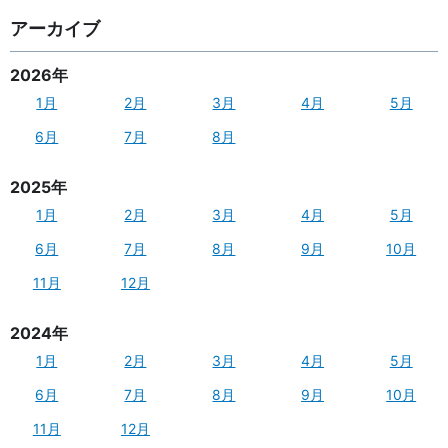
アーカイブ
2026年
1月
2月
3月
4月
5月
6月
7月
8月
2025年
1月
2月
3月
4月
5月
6月
7月
8月
9月
10月
11月
12月
2024年
1月
2月
3月
4月
5月
6月
7月
8月
9月
10月
11月
12月