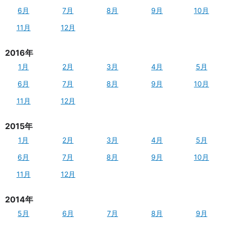
6月
7月
8月
9月
10月
11月
12月
2016年
1月
2月
3月
4月
5月
6月
7月
8月
9月
10月
11月
12月
2015年
1月
2月
3月
4月
5月
6月
7月
8月
9月
10月
11月
12月
2014年
5月
6月
7月
8月
9月