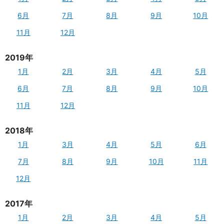
6月
7月
8月
9月
10月
11月
12月
2019年
1月
2月
3月
4月
5月
6月
7月
8月
9月
10月
11月
12月
2018年
1月
3月
4月
5月
6月
7月
8月
9月
10月
11月
12月
2017年
1月
2月
3月
4月
5月