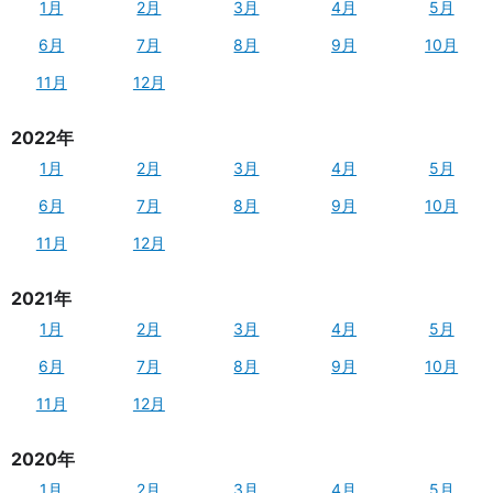
1月
2月
3月
4月
5月
6月
7月
8月
9月
10月
11月
12月
2022年
1月
2月
3月
4月
5月
6月
7月
8月
9月
10月
11月
12月
2021年
1月
2月
3月
4月
5月
6月
7月
8月
9月
10月
11月
12月
2020年
1月
2月
3月
4月
5月