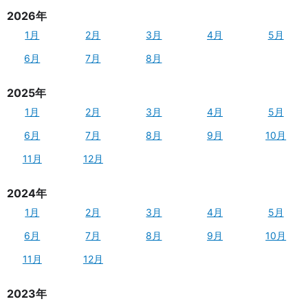
2026年
1月
2月
3月
4月
5月
6月
7月
8月
2025年
1月
2月
3月
4月
5月
6月
7月
8月
9月
10月
11月
12月
2024年
1月
2月
3月
4月
5月
6月
7月
8月
9月
10月
11月
12月
2023年