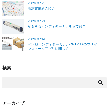
2026.07.28
東京営業所の紹介
2026.07.21
そもそもハンディターミナルって何？
2026.07.14
ペン型ハンディターミナルDHT-112のプリイ
ンストールアプリに関して
検索
検
索:
アーカイブ