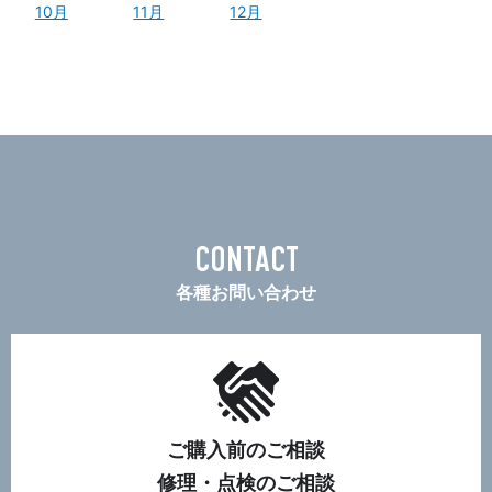
10月
11月
12月
CONTACT
各種お問い合わせ
ご購入前のご相談
修理・点検のご相談