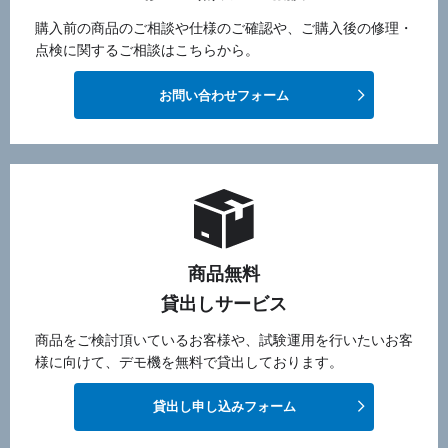
購入前の商品のご相談や仕様のご確認や、ご購入後の修理・
点検に関するご相談はこちらから。
お問い合わせフォーム
商品無料
貸出しサービス
商品をご検討頂いているお客様や、試験運用を行いたいお客
様に向けて、デモ機を無料で貸出しております。
貸出し申し込みフォーム