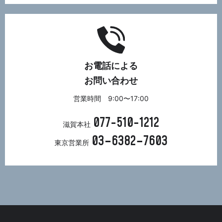
お電話による
お問い合わせ
営業時間 9:00〜17:00
077-510-1212
滋賀本社
03−6382−7603
東京営業所