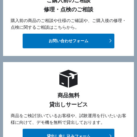
ご購入前のご相談
修理・点検のご相談
購入前の商品のご相談や仕様のご確認や、ご購入後の修理・
点検に関するご相談はこちらから。
お問い合わせフォーム
商品無料
貸出しサービス
商品をご検討頂いているお客様や、試験運用を行いたいお客
様に向けて、デモ機を無料で貸出しております。
貸出し申し込みフォーム