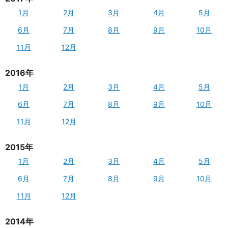
1月
2月
3月
4月
5月
6月
7月
8月
9月
10月
11月
12月
2016年
1月
2月
3月
4月
5月
6月
7月
8月
9月
10月
11月
12月
2015年
1月
2月
3月
4月
5月
6月
7月
8月
9月
10月
11月
12月
2014年