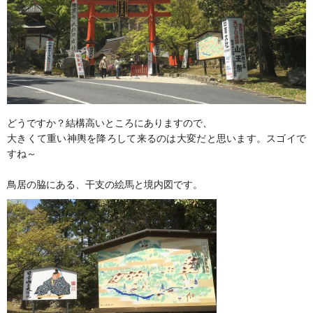
どうですか？結構高いところにありますので、
大きくて重い神輿を降ろして来るのは大変だと思います。スゴイで
すね～
鳥居の脇にある、干支の絵馬と境内図です。