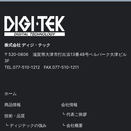
株式会社 ディジ・テック
〒520-0806 滋賀県大津市打出浜13番48号ベルパーク大津ビル
3F
TEL.077-510-1212 FAX.077-510-1211
ホーム
商品情報
会社情報
┗ 代表ご挨拶
技術・品質
┗ ディジテックの強み
┗ 会社概要