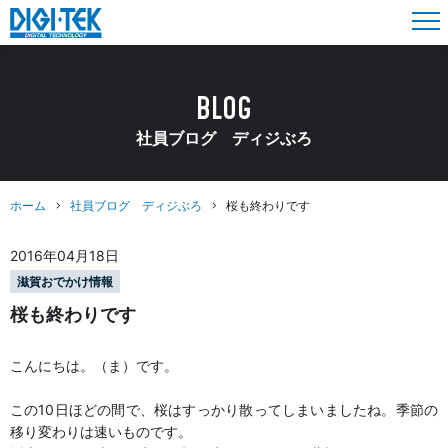
BLOG
社員ブログ ディジぶろ
ホーム
社員ブログ ディジぶろ
桜も終わりです
2016年04月18日
滋賀おでかけ情報
桜も終わりです
こんにちは。（ま）です。
この10日ほどの間で、桜はすっかり散ってしまいましたね。季節の
移り変わりは速いものです。