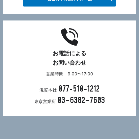
お電話による
お問い合わせ
営業時間 9:00〜17:00
077-510-1212
滋賀本社
03−6382−7603
東京営業所