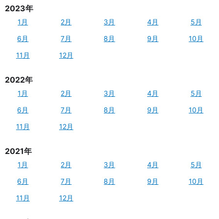
2023年
1月
2月
3月
4月
5月
6月
7月
8月
9月
10月
11月
12月
2022年
1月
2月
3月
4月
5月
6月
7月
8月
9月
10月
11月
12月
2021年
1月
2月
3月
4月
5月
6月
7月
8月
9月
10月
11月
12月