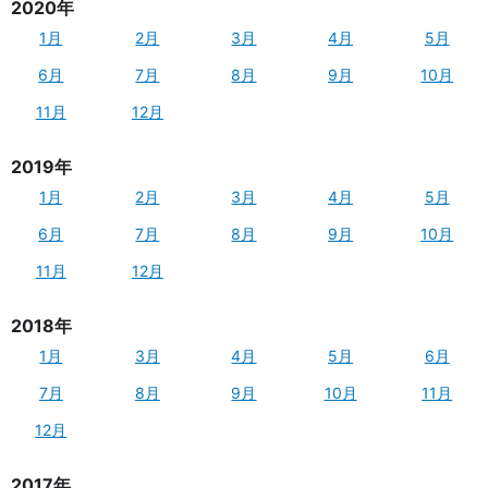
2020年
1月
2月
3月
4月
5月
6月
7月
8月
9月
10月
11月
12月
2019年
1月
2月
3月
4月
5月
6月
7月
8月
9月
10月
11月
12月
2018年
1月
3月
4月
5月
6月
7月
8月
9月
10月
11月
12月
2017年