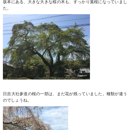
坂本にある、大きな大きな桜の木も、すっかり葉桜になっていまし
た。
日吉大社参道の桜の一部は、まだ花が残っていました。種類が違う
のでしょうね。