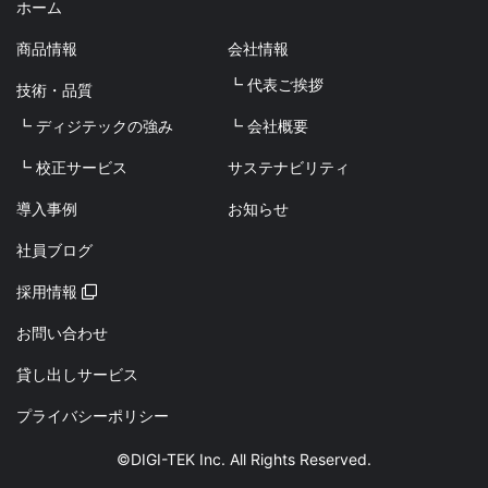
ホーム
商品情報
会社情報
┗ 代表ご挨拶
技術・品質
┗ ディジテックの強み
┗ 会社概要
┗ 校正サービス
サステナビリティ
導入事例
お知らせ
社員ブログ
採用情報
お問い合わせ
貸し出しサービス
プライバシーポリシー
©DIGI-TEK Inc. All Rights Reserved.