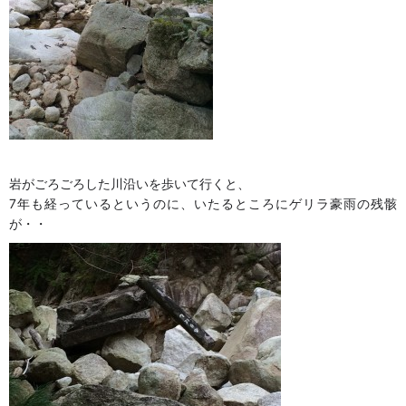
岩がごろごろした川沿いを歩いて行くと、
7年も経っているというのに、いたるところにゲリラ豪雨の残骸
が・・