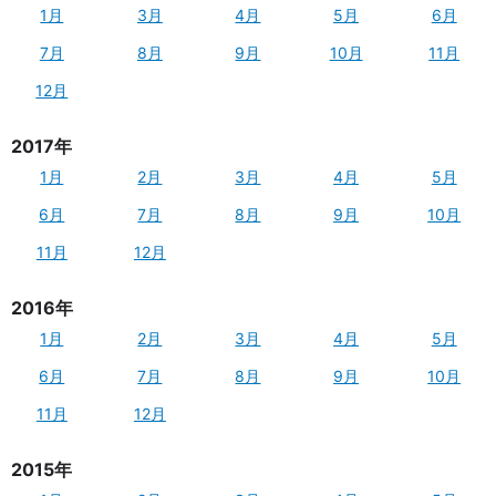
1月
3月
4月
5月
6月
7月
8月
9月
10月
11月
12月
2017年
1月
2月
3月
4月
5月
6月
7月
8月
9月
10月
11月
12月
2016年
1月
2月
3月
4月
5月
6月
7月
8月
9月
10月
11月
12月
2015年