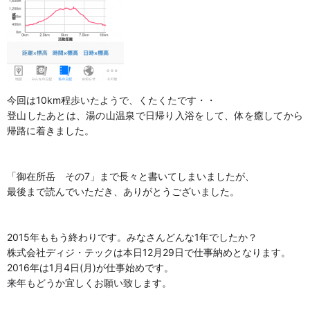
今回は10km程歩いたようで、くたくたです・・
登山したあとは、湯の山温泉で日帰り入浴をして、体を癒してから
帰路に着きました。
「御在所岳 その7」まで長々と書いてしまいましたが、
最後まで読んでいただき、ありがとうございました。
2015年ももう終わりです。みなさんどんな1年でしたか？
株式会社ディジ・テックは本日12月29日で仕事納めとなります。
2016年は1月4日(月)が仕事始めです。
来年もどうか宜しくお願い致します。