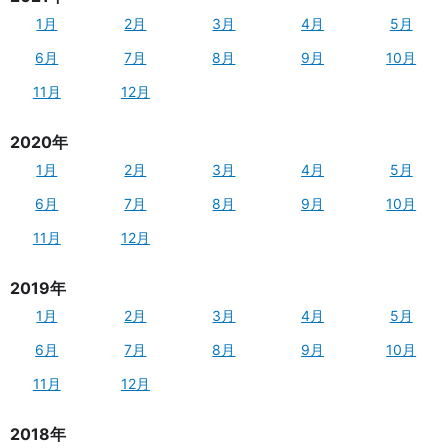
1月
2月
3月
4月
5月
6月
7月
8月
9月
10月
11月
12月
2020年
1月
2月
3月
4月
5月
6月
7月
8月
9月
10月
11月
12月
2019年
1月
2月
3月
4月
5月
6月
7月
8月
9月
10月
11月
12月
2018年