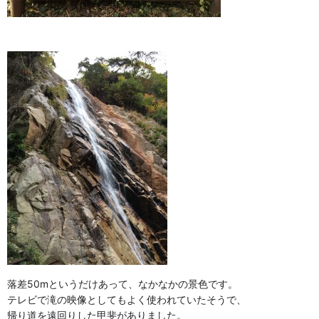
落差50mというだけあって、なかなかの景色です。
テレビで滝の映像としてもよく使われていたそうで、
帰り道を遠回りした甲斐がありました。