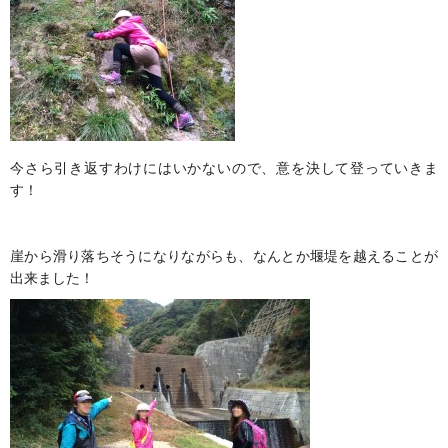
今さら引き返すわけにはいかないので、意を決して登っていきま
す！
崖から滑り落ちそうになりながらも、なんとか堰堤を越えることが
出来ました！