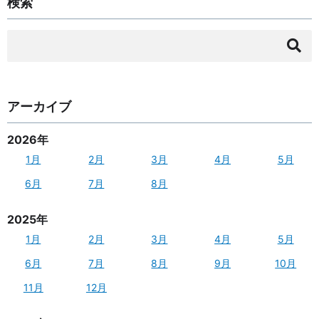
検索
検
索:
アーカイブ
2026年
1月
2月
3月
4月
5月
6月
7月
8月
2025年
1月
2月
3月
4月
5月
6月
7月
8月
9月
10月
11月
12月