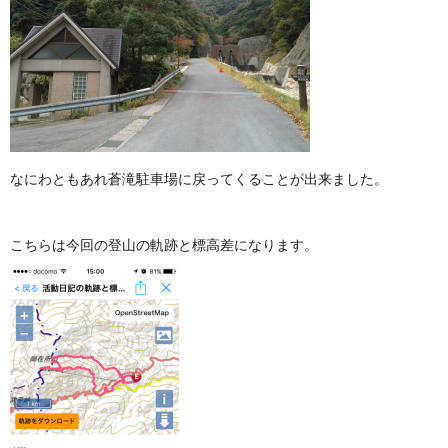
なにわともあれ蒼滝駐車場に戻ってくることが出来ました。
こちらは今回の登山の軌跡と標高差になります。