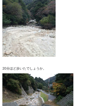
20分ほど歩いたでしょうか。