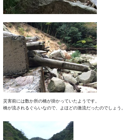
災害前には数か所の橋が掛かっていたようです。
橋が流されるぐらいなので、よほどの激流だったのでしょう。