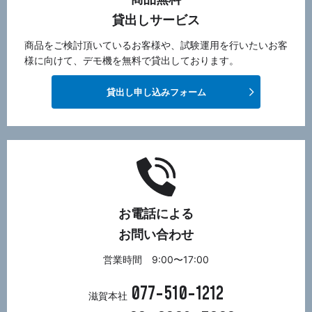
貸出しサービス
商品をご検討頂いているお客様や、試験運用を行いたいお客
様に向けて、デモ機を無料で貸出しております。
貸出し申し込みフォーム
お電話による
お問い合わせ
営業時間 9:00〜17:00
077-510-1212
滋賀本社