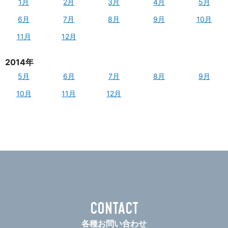
1月
2月
3月
4月
5月
6月
7月
8月
9月
10月
11月
12月
2014年
5月
6月
7月
8月
9月
10月
11月
12月
CONTACT
各種お問い合わせ