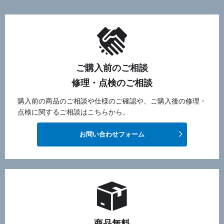
ご購入前のご相談
修理・点検のご相談
購入前の商品のご相談や仕様のご確認や、ご購入後の修理・
点検に関するご相談はこちらから。
お問い合わせフォーム
商品無料