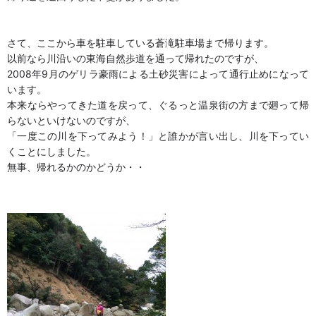
さて、ここから車を駐車している蒼滝駐車場まで帰ります。
以前なら川沿いの東海自然歩道を通って帰れたのですが、
2008年9月のゲリラ豪雨による土砂災害によって通行止めになって
います。
本来ならやってきた道を戻って、ぐるっと温泉街の方まで廻って帰
らないといけないのですが、
「一度この川を下ってみよう！」と誰かが言い出し、川を下ってい
くことにしました。
無事、帰れるかのかどうか・・