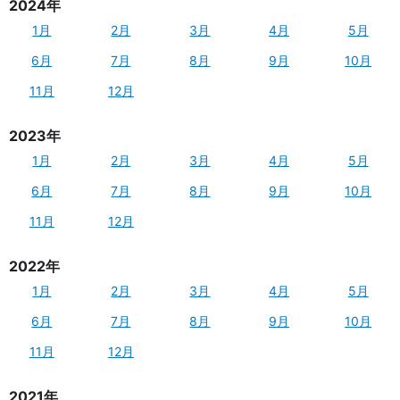
2024年
1月
2月
3月
4月
5月
6月
7月
8月
9月
10月
11月
12月
2023年
1月
2月
3月
4月
5月
6月
7月
8月
9月
10月
11月
12月
2022年
1月
2月
3月
4月
5月
6月
7月
8月
9月
10月
11月
12月
2021年