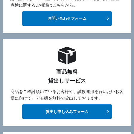
点検に関するご相談はこちらから。
お問い合わせフォーム
商品無料
貸出しサービス
商品をご検討頂いているお客様や、試験運用を行いたいお客
様に向けて、デモ機を無料で貸出しております。
貸出し申し込みフォーム