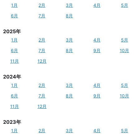
1月
2月
3月
4月
5月
6月
7月
8月
2025年
1月
2月
3月
4月
5月
6月
7月
8月
9月
10月
11月
12月
2024年
1月
2月
3月
4月
5月
6月
7月
8月
9月
10月
11月
12月
2023年
1月
2月
3月
4月
5月