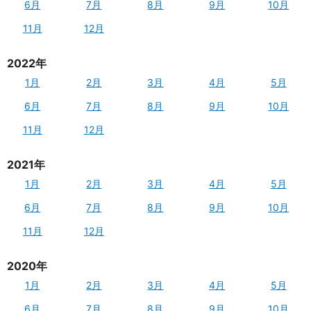
6月
7月
8月
9月
10月
11月
12月
2022年
1月
2月
3月
4月
5月
6月
7月
8月
9月
10月
11月
12月
2021年
1月
2月
3月
4月
5月
6月
7月
8月
9月
10月
11月
12月
2020年
1月
2月
3月
4月
5月
6月
7月
8月
9月
10月