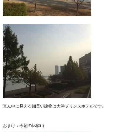
真ん中に見える細長い建物は大津プリンスホテルです。
おまけ：今朝の比叡山