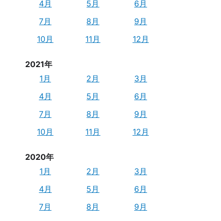
4月
5月
6月
7月
8月
9月
10月
11月
12月
2021年
1月
2月
3月
4月
5月
6月
7月
8月
9月
10月
11月
12月
2020年
1月
2月
3月
4月
5月
6月
7月
8月
9月