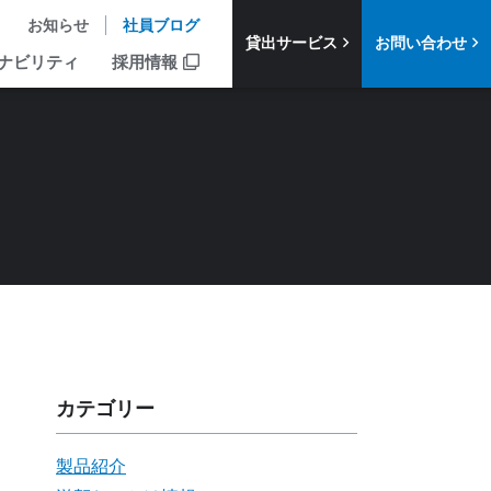
お知らせ
社員ブログ
貸出サービス
お問い合わせ
ナビリティ
採用情報
カテゴリー
製品紹介