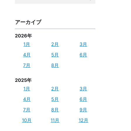
索:
アーカイブ
2026年
1月
2月
3月
4月
5月
6月
7月
8月
2025年
1月
2月
3月
4月
5月
6月
7月
8月
9月
10月
11月
12月