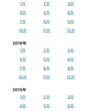
1月
2月
3月
4月
5月
6月
7月
8月
9月
10月
11月
12月
2016年
1月
2月
3月
4月
5月
6月
7月
8月
9月
10月
11月
12月
2015年
1月
2月
3月
4月
5月
6月