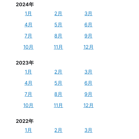
2024年
1月
2月
3月
4月
5月
6月
7月
8月
9月
10月
11月
12月
2023年
1月
2月
3月
4月
5月
6月
7月
8月
9月
10月
11月
12月
2022年
1月
2月
3月