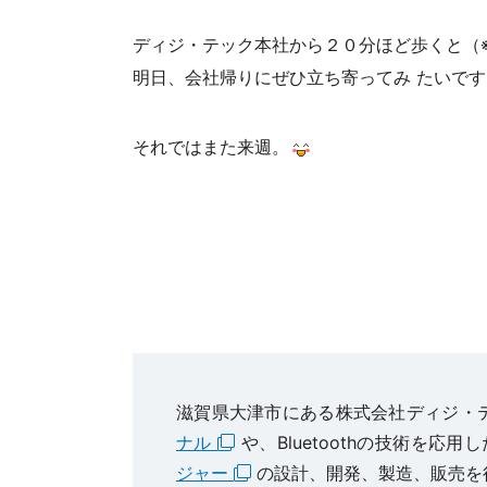
ディジ・テック本社から２０分ほど歩くと（
明日、会社帰りにぜひ立ち寄ってみ たいです
それではまた来週。
滋賀県大津市にある株式会社ディジ・
ナル
や、Bluetoothの技術を応用し
ジャー
の設計、開発、製造、販売を