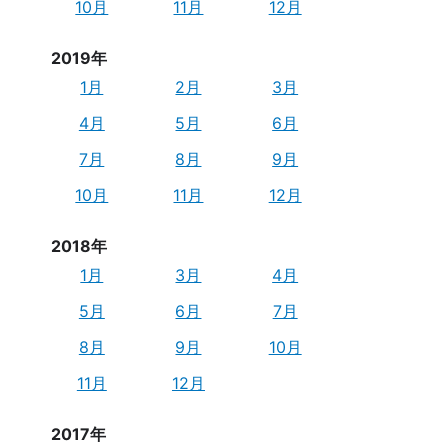
10月
11月
12月
2019年
1月
2月
3月
4月
5月
6月
7月
8月
9月
10月
11月
12月
2018年
1月
3月
4月
5月
6月
7月
8月
9月
10月
11月
12月
2017年