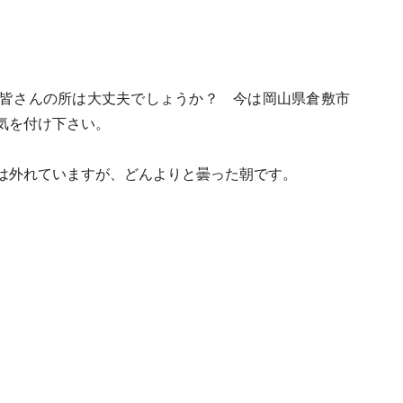
皆さんの所は大丈夫でしょうか？ 今は岡山県倉敷市
気を付け下さい。
は外れていますが、どんよりと曇った朝です。