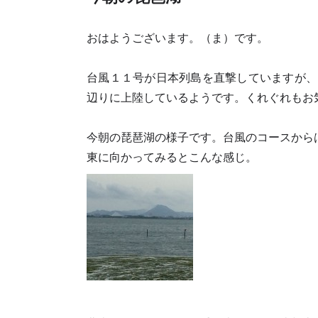
おはようございます。（ま）です。
台風１１号が日本列島を直撃していますが、
辺りに上陸しているようです。くれぐれもお
今朝の琵琶湖の様子です。台風のコースから
東に向かってみるとこんな感じ。