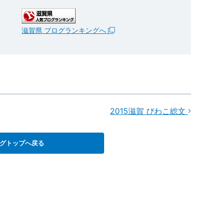
滋賀県 ブログランキングへ
2015滋賀 びわこ総文
グトップへ戻る