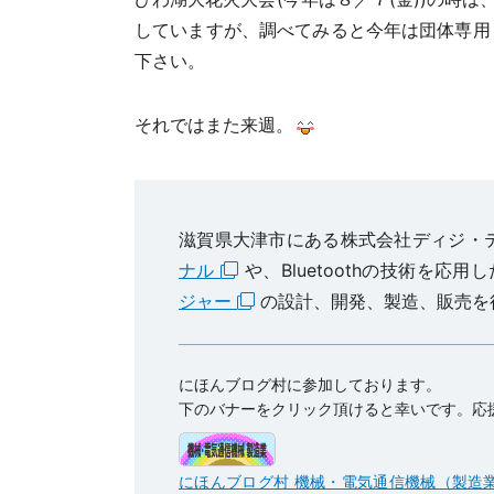
していますが、調べてみると今年は団体専用
下さい。
それではまた来週。
滋賀県大津市にある株式会社ディジ・
ナル
や、Bluetoothの技術を応用し
ジャー
の設計、開発、製造、販売を
にほんブログ村に参加しております。
下のバナーをクリック頂けると幸いです。応
にほんブログ村 機械・電気通信機械（製造