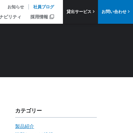
お知らせ
社員ブログ
貸出サービス
お問い合わせ
ナビリティ
採用情報
カテゴリー
製品紹介