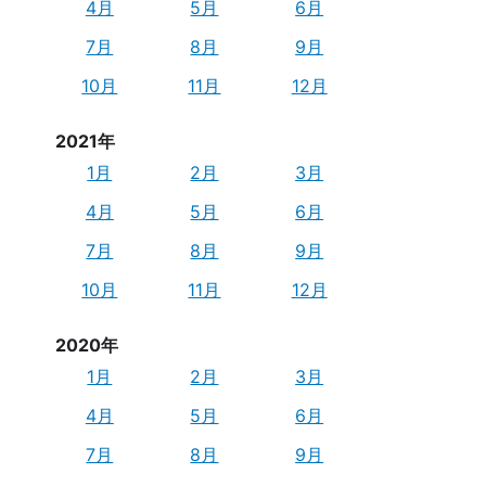
4月
5月
6月
7月
8月
9月
10月
11月
12月
2021年
1月
2月
3月
4月
5月
6月
7月
8月
9月
10月
11月
12月
2020年
1月
2月
3月
4月
5月
6月
7月
8月
9月