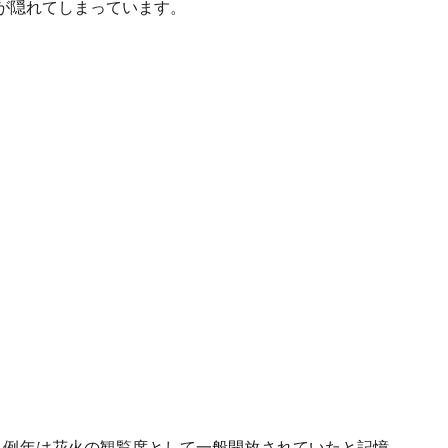
が隠れてしまっています。
は、例年は花火の観覧席として一般開放されていたと記憶