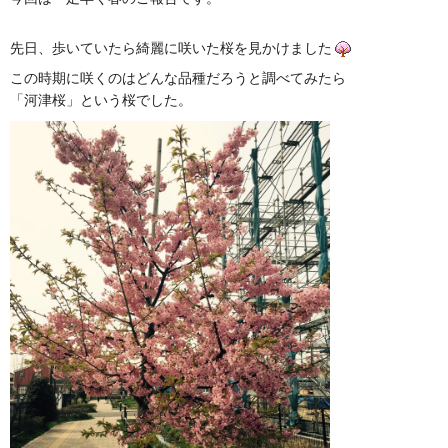
先日、歩いていたら綺麗に咲いた桜を見かけました
この時期に咲くのはどんな品種だろうと調べてみたら
「河津桜」という桜でした。