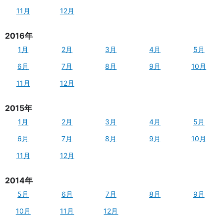
11月
12月
2016年
1月
2月
3月
4月
5月
6月
7月
8月
9月
10月
11月
12月
2015年
1月
2月
3月
4月
5月
6月
7月
8月
9月
10月
11月
12月
2014年
5月
6月
7月
8月
9月
10月
11月
12月