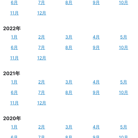
6月
7月
8月
9月
10月
11月
12月
2022年
1月
2月
3月
4月
5月
6月
7月
8月
9月
10月
11月
12月
2021年
1月
2月
3月
4月
5月
6月
7月
8月
9月
10月
11月
12月
2020年
1月
2月
3月
4月
5月
6月
7月
8月
9月
10月