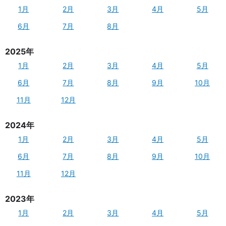
1月
2月
3月
4月
5月
6月
7月
8月
2025年
1月
2月
3月
4月
5月
6月
7月
8月
9月
10月
11月
12月
2024年
1月
2月
3月
4月
5月
6月
7月
8月
9月
10月
11月
12月
2023年
1月
2月
3月
4月
5月