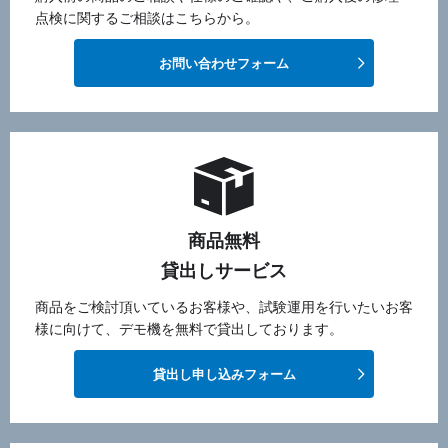
点検に関するご相談はこちらから。
お問い合わせフォーム
商品無料
貸出しサービス
商品をご検討頂いているお客様や、試験運用を行いたいお客
様に向けて、デモ機を無料で貸出しております。
貸出し申し込みフォーム