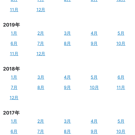
11月
12月
2019年
1月
2月
3月
4月
5月
6月
7月
8月
9月
10月
11月
12月
2018年
1月
3月
4月
5月
6月
7月
8月
9月
10月
11月
12月
2017年
1月
2月
3月
4月
5月
6月
7月
8月
9月
10月