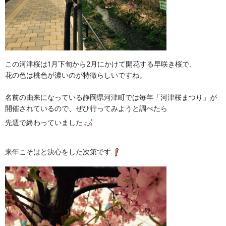
この河津桜は1月下旬から2月にかけて開花する早咲き桜で、
花の色は桃色が濃いのが特徴らしいですね。
名前の由来になっている静岡県河津町では毎年「河津桜まつり」が
開催されているので、ぜひ行ってみようと調べたら
先週で終わっていました
来年こそはと決心をした次第です