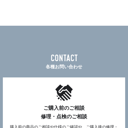
CONTACT
各種お問い合わせ
ご購入前のご相談
修理・点検のご相談
購入前の商品のご相談や仕様のご確認や、ご購入後の修理・