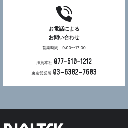
お電話による
お問い合わせ
営業時間 9:00〜17:00
077-510-1212
滋賀本社
03−6382−7603
東京営業所