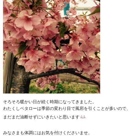
そろそろ暖かい日が続く時期になってきました。
わたくしベタローは季節の変わり目で風邪を引くことが多いので、
まだまだ油断せずにいきたいと思います
みなさまも体調にはお気を付けくださいませ。