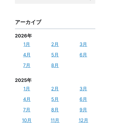
索:
アーカイブ
2026年
1月
2月
3月
4月
5月
6月
7月
8月
2025年
1月
2月
3月
4月
5月
6月
7月
8月
9月
10月
11月
12月