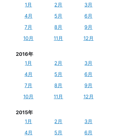
1月
2月
3月
4月
5月
6月
7月
8月
9月
10月
11月
12月
2016年
1月
2月
3月
4月
5月
6月
7月
8月
9月
10月
11月
12月
2015年
1月
2月
3月
4月
5月
6月