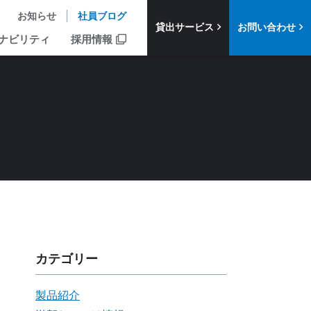
お知らせ
社員ブログ
貸出サービス
お問い合わせ
ナビリティ
採用情報
カテゴリー
製品紹介