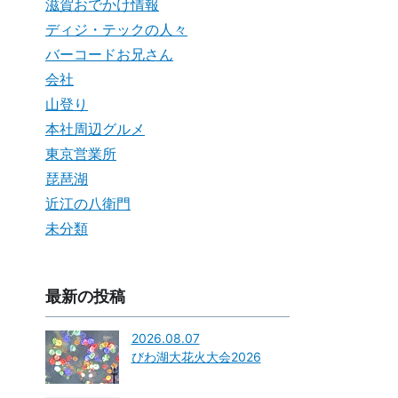
滋賀おでかけ情報
ディジ・テックの人々
バーコードお兄さん
会社
山登り
本社周辺グルメ
東京営業所
琵琶湖
近江の八衛門
未分類
最新の投稿
2026.08.07
びわ湖大花火大会2026