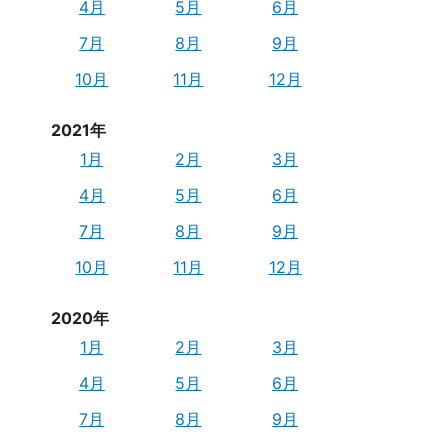
4月
5月
6月
7月
8月
9月
10月
11月
12月
2021年
1月
2月
3月
4月
5月
6月
7月
8月
9月
10月
11月
12月
2020年
1月
2月
3月
4月
5月
6月
7月
8月
9月