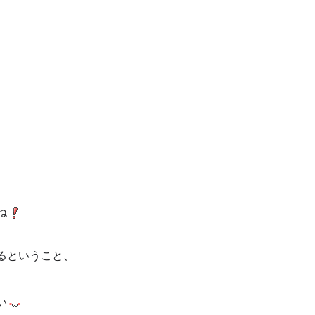
ね
るということ、
い