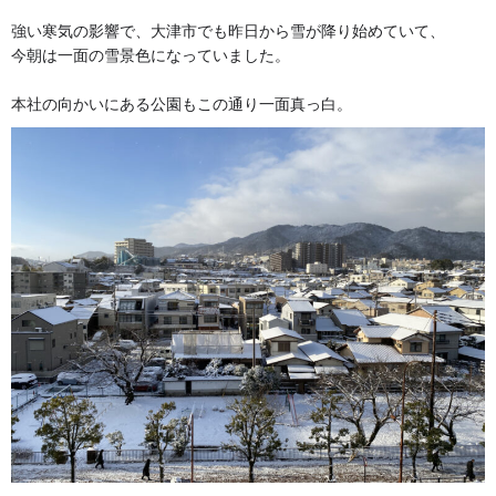
強い寒気の影響で、大津市でも昨日から雪が降り始めていて、
今朝は一面の雪景色になっていました。
本社の向かいにある公園もこの通り一面真っ白。