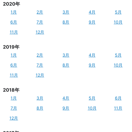
2020年
1月
2月
3月
4月
5月
6月
7月
8月
9月
10月
11月
12月
2019年
1月
2月
3月
4月
5月
6月
7月
8月
9月
10月
11月
12月
2018年
1月
3月
4月
5月
6月
7月
8月
9月
10月
11月
12月