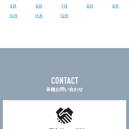
5月
6月
7月
8月
9月
10月
11月
12月
CONTACT
各種お問い合わせ