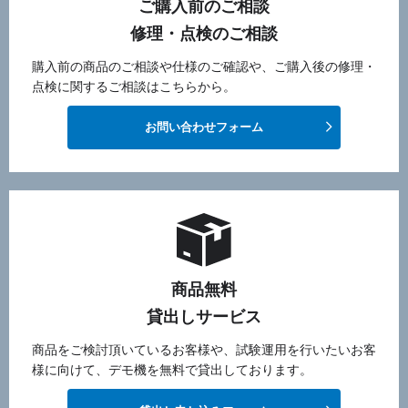
ご購入前のご相談
修理・点検のご相談
購入前の商品のご相談や仕様のご確認や、ご購入後の修理・
点検に関するご相談はこちらから。
お問い合わせフォーム
商品無料
貸出しサービス
商品をご検討頂いているお客様や、試験運用を行いたいお客
様に向けて、デモ機を無料で貸出しております。