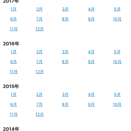
2017年
1月
2月
3月
4月
5月
6月
7月
8月
9月
10月
11月
12月
2016年
1月
2月
3月
4月
5月
6月
7月
8月
9月
10月
11月
12月
2015年
1月
2月
3月
4月
5月
6月
7月
8月
9月
10月
11月
12月
2014年