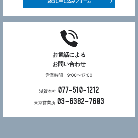
貸出し申し込みフォーム
お電話による
お問い合わせ
営業時間 9:00〜17:00
077-510-1212
滋賀本社
03−6382−7603
東京営業所