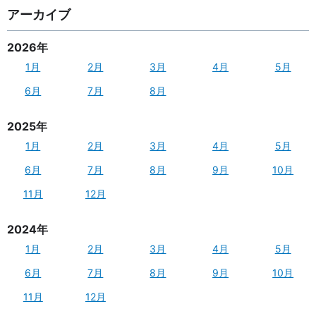
アーカイブ
2026年
1月
2月
3月
4月
5月
6月
7月
8月
2025年
1月
2月
3月
4月
5月
6月
7月
8月
9月
10月
11月
12月
2024年
1月
2月
3月
4月
5月
6月
7月
8月
9月
10月
11月
12月