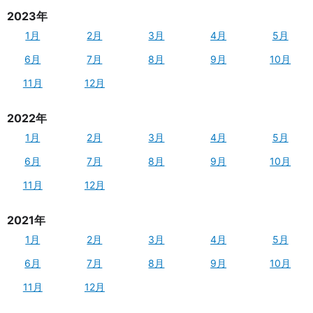
2023年
1月
2月
3月
4月
5月
6月
7月
8月
9月
10月
11月
12月
2022年
1月
2月
3月
4月
5月
6月
7月
8月
9月
10月
11月
12月
2021年
1月
2月
3月
4月
5月
6月
7月
8月
9月
10月
11月
12月