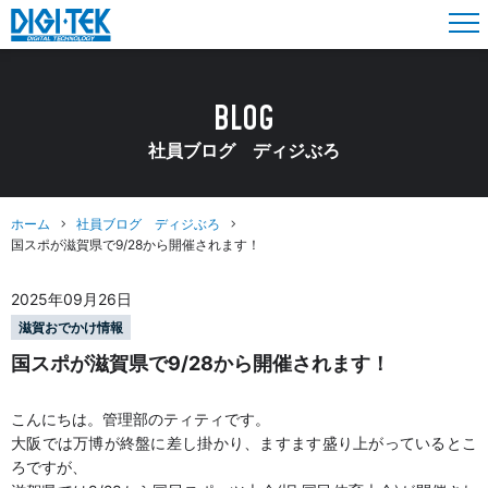
BLOG
社員ブログ ディジぶろ
ホーム
社員ブログ ディジぶろ
国スポが滋賀県で9/28から開催されます！
2025年09月26日
滋賀おでかけ情報
国スポが滋賀県で9/28から開催されます！
こんにちは。管理部のティティです。
大阪では万博が終盤に差し掛かり、ますます盛り上がっているとこ
ろですが、