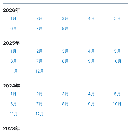
2026年
1月
2月
3月
4月
5月
6月
7月
8月
2025年
1月
2月
3月
4月
5月
6月
7月
8月
9月
10月
11月
12月
2024年
1月
2月
3月
4月
5月
6月
7月
8月
9月
10月
11月
12月
2023年