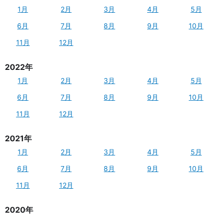
1月
2月
3月
4月
5月
6月
7月
8月
9月
10月
11月
12月
2022年
1月
2月
3月
4月
5月
6月
7月
8月
9月
10月
11月
12月
2021年
1月
2月
3月
4月
5月
6月
7月
8月
9月
10月
11月
12月
2020年