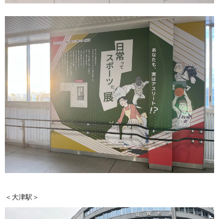
＜大津駅＞