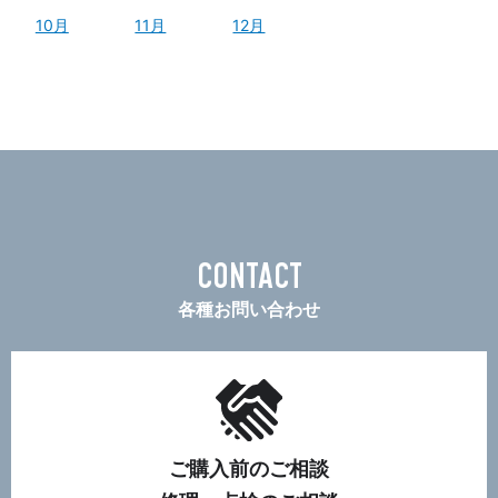
10月
11月
12月
CONTACT
各種お問い合わせ
ご購入前のご相談