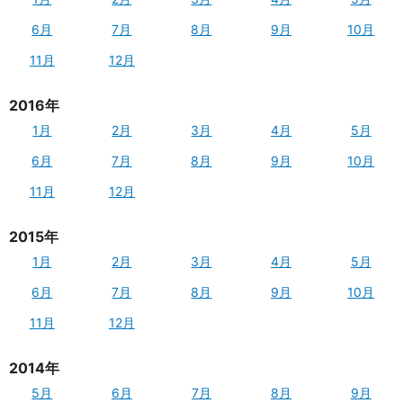
6月
7月
8月
9月
10月
11月
12月
2016年
1月
2月
3月
4月
5月
6月
7月
8月
9月
10月
11月
12月
2015年
1月
2月
3月
4月
5月
6月
7月
8月
9月
10月
11月
12月
2014年
5月
6月
7月
8月
9月