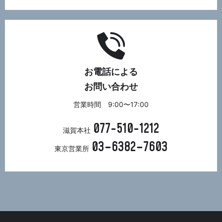
お電話による
お問い合わせ
営業時間 9:00〜17:00
077-510-1212
滋賀本社
03−6382−7603
東京営業所