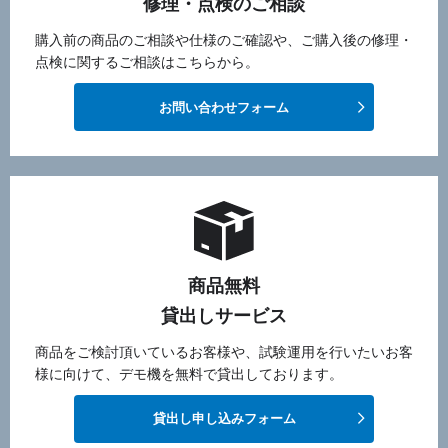
修理・点検のご相談
購入前の商品のご相談や仕様のご確認や、ご購入後の修理・
点検に関するご相談はこちらから。
お問い合わせフォーム
商品無料
貸出しサービス
商品をご検討頂いているお客様や、試験運用を行いたいお客
様に向けて、デモ機を無料で貸出しております。
貸出し申し込みフォーム