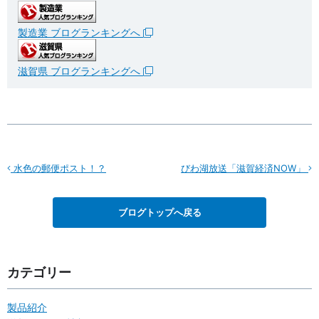
製造業 ブログランキングへ
滋賀県 ブログランキングへ
水色の郵便ポスト！？
びわ湖放送「滋賀経済NOW」
ブログトップへ戻る
カテゴリー
製品紹介