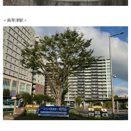
＜南草津駅＞