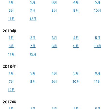
1月
2月
3月
4月
5月
6月
7月
8月
9月
10月
11月
12月
2019年
1月
2月
3月
4月
5月
6月
7月
8月
9月
10月
11月
12月
2018年
1月
3月
4月
5月
6月
7月
8月
9月
10月
11月
12月
2017年
1月
2月
3月
4月
5月