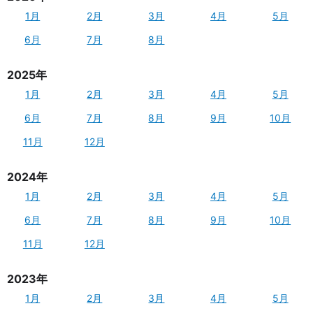
1月
2月
3月
4月
5月
6月
7月
8月
2025年
1月
2月
3月
4月
5月
6月
7月
8月
9月
10月
11月
12月
2024年
1月
2月
3月
4月
5月
6月
7月
8月
9月
10月
11月
12月
2023年
1月
2月
3月
4月
5月