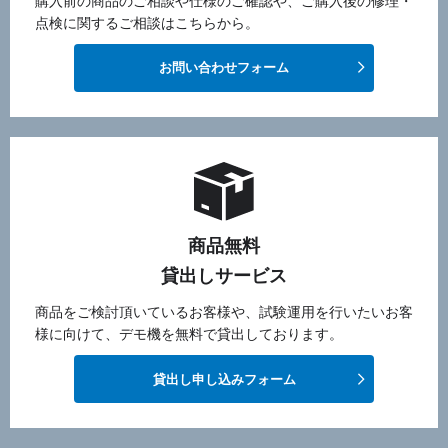
購入前の商品のご相談や仕様のご確認や、ご購入後の修理・
点検に関するご相談はこちらから。
お問い合わせフォーム
商品無料
貸出しサービス
商品をご検討頂いているお客様や、試験運用を行いたいお客
様に向けて、デモ機を無料で貸出しております。
貸出し申し込みフォーム