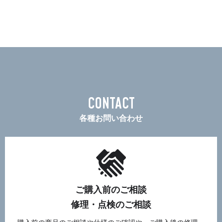
CONTACT
各種お問い合わせ
ご購入前のご相談
修理・点検のご相談