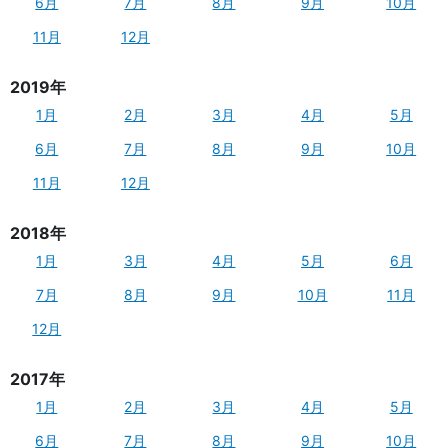
6月
7月
8月
9月
10月
11月
12月
2019年
1月
2月
3月
4月
5月
6月
7月
8月
9月
10月
11月
12月
2018年
1月
3月
4月
5月
6月
7月
8月
9月
10月
11月
12月
2017年
1月
2月
3月
4月
5月
6月
7月
8月
9月
10月