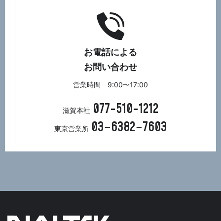
お電話による
お問い合わせ
営業時間 9:00〜17:00
077-510-1212
滋賀本社
03−6382−7603
東京営業所