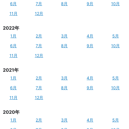
6月
7月
8月
9月
10月
11月
12月
2022年
1月
2月
3月
4月
5月
6月
7月
8月
9月
10月
11月
12月
2021年
1月
2月
3月
4月
5月
6月
7月
8月
9月
10月
11月
12月
2020年
1月
2月
3月
4月
5月