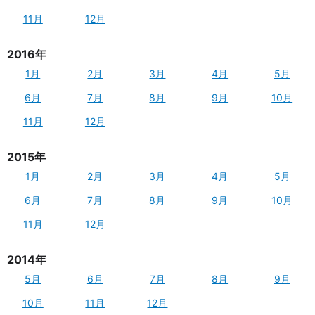
11月
12月
2016年
1月
2月
3月
4月
5月
6月
7月
8月
9月
10月
11月
12月
2015年
1月
2月
3月
4月
5月
6月
7月
8月
9月
10月
11月
12月
2014年
5月
6月
7月
8月
9月
10月
11月
12月