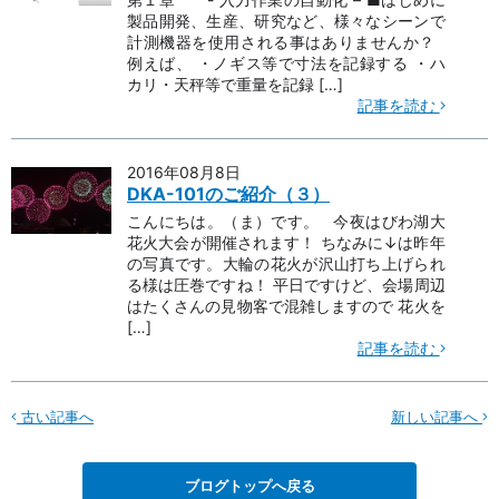
製品開発、生産、研究など、様々なシーンで
計測機器を使用される事はありませんか？
例えば、 ・ノギス等で寸法を記録する ・ハ
カリ・天秤等で重量を記録 […]
記事を読む
2016年08月8日
DKA-101のご紹介（３）
こんにちは。（ま）です。 今夜はびわ湖大
花火大会が開催されます！ ちなみに↓は昨年
の写真です。大輪の花火が沢山打ち上げられ
る様は圧巻ですね！ 平日ですけど、会場周辺
はたくさんの見物客で混雑しますので 花火を
[…]
記事を読む
古い記事へ
新しい記事へ
ブログトップへ戻る