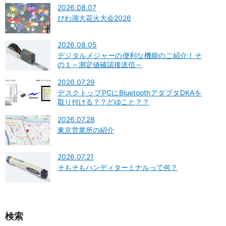
2026.08.07
びわ湖大花火大会2026
2026.08.05
デジタルメジャーの便利な機能のご紹介！そ
の１～測定値確認後送信～
2026.07.29
デスクトップPCにBluetoothアダプタDKAを
取り付ける？？どゆこと？？
2026.07.28
東京営業所の紹介
2026.07.21
そもそもハンディターミナルって何？
検索