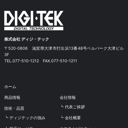
株式会社 ディジ・テック
〒520-0806 滋賀県大津市打出浜13番48号ベルパーク大津ビル
3F
TEL.077-510-1212 FAX.077-510-1211
ホーム
商品情報
会社情報
┗ 代表ご挨拶
技術・品質
┗ ディジテックの強み
┗ 会社概要