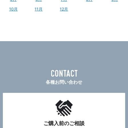
10月
11月
12月
CONTACT
各種お問い合わせ
ご購入前のご相談