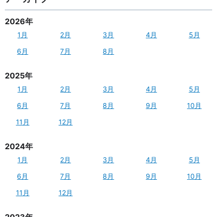
2026年
1月
2月
3月
4月
5月
6月
7月
8月
2025年
1月
2月
3月
4月
5月
6月
7月
8月
9月
10月
11月
12月
2024年
1月
2月
3月
4月
5月
6月
7月
8月
9月
10月
11月
12月