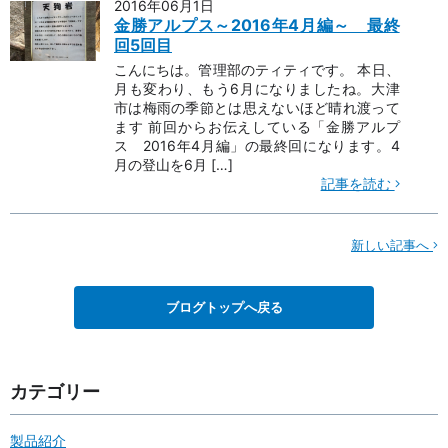
2016年06月1日
金勝アルプス～2016年4月編～ 最終
回5回目
こんにちは。管理部のティティです。 本日、
月も変わり、もう6月になりましたね。大津
市は梅雨の季節とは思えないほど晴れ渡って
ます 前回からお伝えしている「金勝アルプ
ス 2016年4月編」の最終回になります。4
月の登山を6月 […]
記事を読む
新しい記事へ
ブログトップへ戻る
カテゴリー
製品紹介