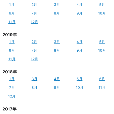
1月
2月
3月
4月
5月
6月
7月
8月
9月
10月
11月
12月
2019年
1月
2月
3月
4月
5月
6月
7月
8月
9月
10月
11月
12月
2018年
1月
3月
4月
5月
6月
7月
8月
9月
10月
11月
12月
2017年