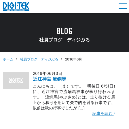
BLOG
社員ブログ ディジぶろ
ホーム
社員ブログ ディジぶろ
2016年6月
2016年06月3日
近江神宮 流鏑馬
こんにちは。（ま）です。 明後日 6/5(日)
に、近江神宮で流鏑馬神事が執り行われま
す。 流鏑馬(やぶさめ)とは、走り抜ける馬
上から和弓を用いて矢で的を射る行事です。
以前は秋の行事でしたが […]
記事を読む