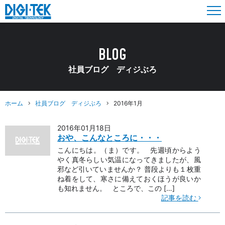
BLOG
社員ブログ ディジぶろ
ホーム
社員ブログ ディジぶろ
2016年1月
2016年01月18日
おや、こんなところに・・・
こんにちは。（ま）です。 先週頃からよう
やく真冬らしい気温になってきましたが、風
邪など引いていませんか？ 普段よりも１枚重
ね着をして、寒さに備えておくほうが良いか
も知れません。 ところで、この […]
記事を読む