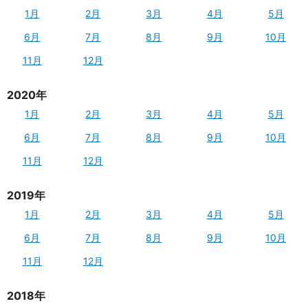
1月
2月
3月
4月
5月
6月
7月
8月
9月
10月
11月
12月
2020年
1月
2月
3月
4月
5月
6月
7月
8月
9月
10月
11月
12月
2019年
1月
2月
3月
4月
5月
6月
7月
8月
9月
10月
11月
12月
2018年