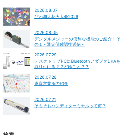
2026.08.07
びわ湖大花火大会2026
2026.08.05
デジタルメジャーの便利な機能のご紹介！そ
の１～測定値確認後送信～
2026.07.29
デスクトップPCにBluetoothアダプタDKAを
取り付ける？？どゆこと？？
2026.07.28
東京営業所の紹介
2026.07.21
そもそもハンディターミナルって何？
検索