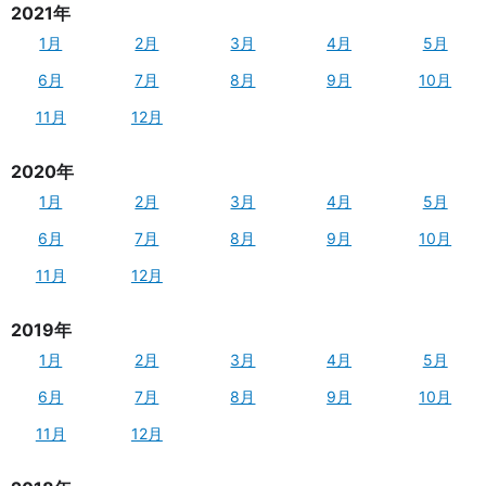
2021年
1月
2月
3月
4月
5月
6月
7月
8月
9月
10月
11月
12月
2020年
1月
2月
3月
4月
5月
6月
7月
8月
9月
10月
11月
12月
2019年
1月
2月
3月
4月
5月
6月
7月
8月
9月
10月
11月
12月