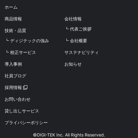
ホーム
商品情報
会社情報
┗ 代表ご挨拶
技術・品質
┗ ディジテックの強み
┗ 会社概要
┗ 校正サービス
サステナビリティ
導入事例
お知らせ
社員ブログ
採用情報
お問い合わせ
貸し出しサービス
プライバシーポリシー
©DIGI-TEK Inc. All Rights Reserved.