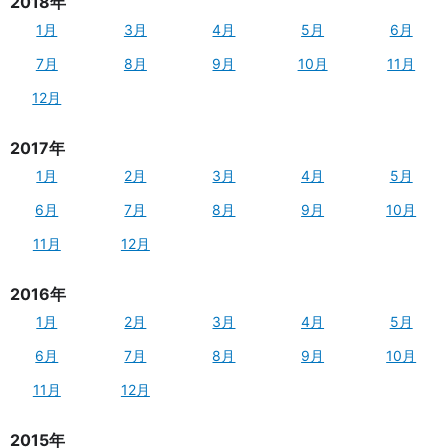
2018年
1月
3月
4月
5月
6月
7月
8月
9月
10月
11月
12月
2017年
1月
2月
3月
4月
5月
6月
7月
8月
9月
10月
11月
12月
2016年
1月
2月
3月
4月
5月
6月
7月
8月
9月
10月
11月
12月
2015年