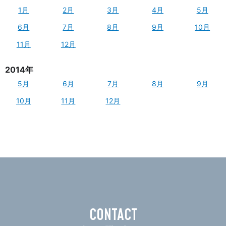
1月
2月
3月
4月
5月
6月
7月
8月
9月
10月
11月
12月
2014年
5月
6月
7月
8月
9月
10月
11月
12月
CONTACT