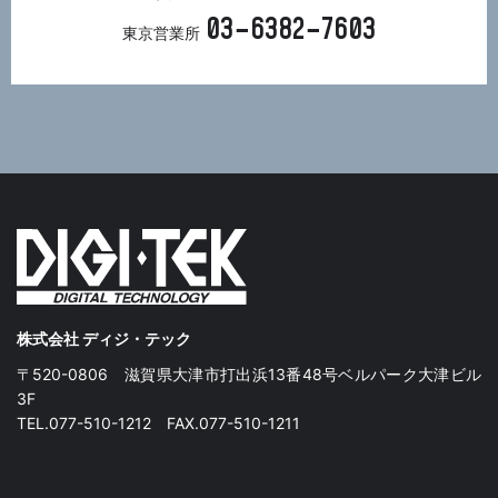
03−6382−7603
東京営業所
株式会社 ディジ・テック
〒520-0806 滋賀県大津市打出浜13番48号ベルパーク大津ビル
3F
TEL.077-510-1212 FAX.077-510-1211