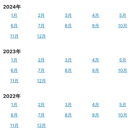
2024年
1月
2月
3月
4月
5月
6月
7月
8月
9月
10月
11月
12月
2023年
1月
2月
3月
4月
5月
6月
7月
8月
9月
10月
11月
12月
2022年
1月
2月
3月
4月
5月
6月
7月
8月
9月
10月
11月
12月