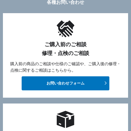
各種お問い合わせ
ご購入前のご相談
修理・点検のご相談
購入前の商品のご相談や仕様のご確認や、ご購入後の修理・
点検に関するご相談はこちらから。
お問い合わせフォーム