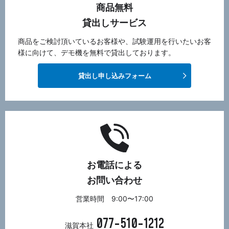
商品無料
貸出しサービス
商品をご検討頂いているお客様や、試験運用を行いたいお客
様に向けて、デモ機を無料で貸出しております。
貸出し申し込みフォーム
お電話による
お問い合わせ
営業時間 9:00〜17:00
077-510-1212
滋賀本社