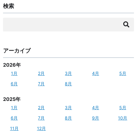
検索
検
索:
アーカイブ
2026年
1月
2月
3月
4月
5月
6月
7月
8月
2025年
1月
2月
3月
4月
5月
6月
7月
8月
9月
10月
11月
12月