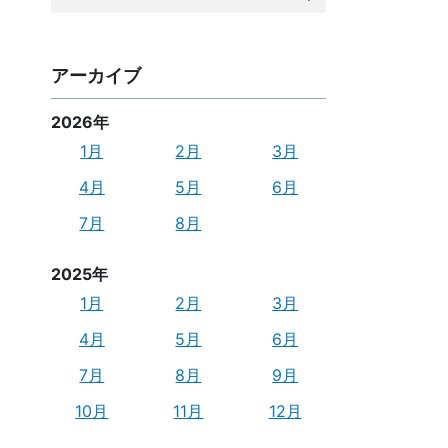
索:
アーカイブ
2026年
1月
2月
3月
4月
5月
6月
7月
8月
2025年
1月
2月
3月
4月
5月
6月
7月
8月
9月
10月
11月
12月