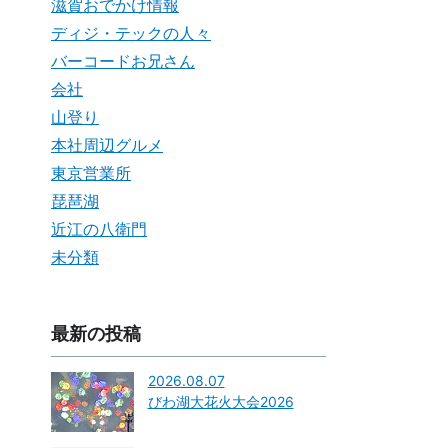
滋賀おでかけ情報
ディジ・テックの人々
バーコードお兄さん
会社
山登り
本社周辺グルメ
東京営業所
琵琶湖
近江の八衛門
未分類
最新の投稿
2026.08.07
びわ湖大花火大会2026