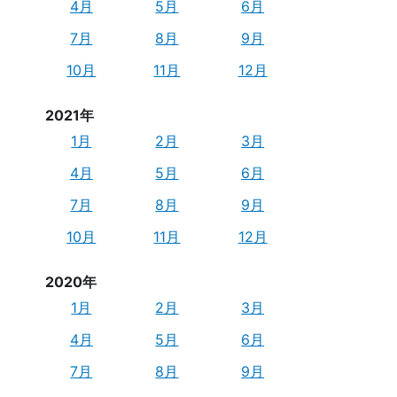
4月
5月
6月
7月
8月
9月
10月
11月
12月
2021年
1月
2月
3月
4月
5月
6月
7月
8月
9月
10月
11月
12月
2020年
1月
2月
3月
4月
5月
6月
7月
8月
9月