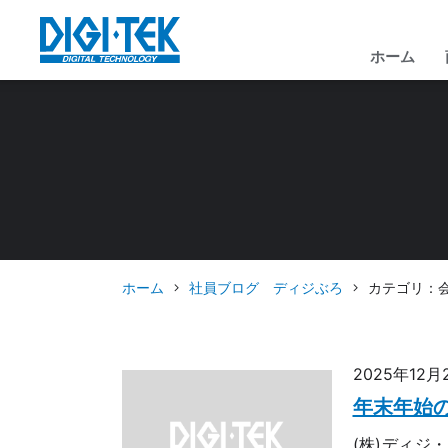
ホーム
ホーム
社員ブログ ディジぶろ
カテゴリ：
2025年12月
年末年始
(株)ディジ