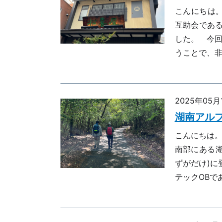
こんにちは
互助会である
した。 今
うことで、非常
2025年05月
湖南アル
こんにちは。
南部にある湖
ずがだけ)に
テックOBで