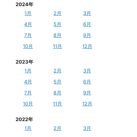
2024年
1月
2月
3月
4月
5月
6月
7月
8月
9月
10月
11月
12月
2023年
1月
2月
3月
4月
5月
6月
7月
8月
9月
10月
11月
12月
2022年
1月
2月
3月