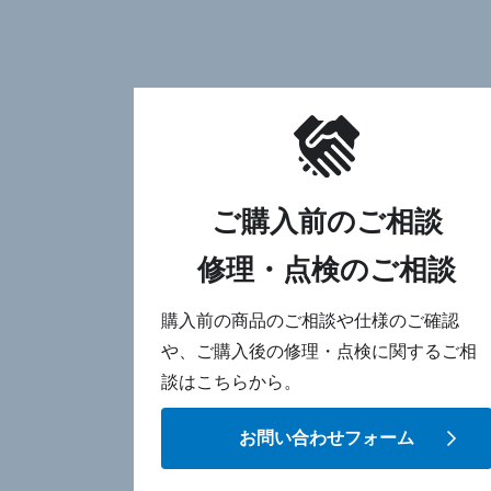
ご購入前のご相談
修理・点検のご相談
購入前の商品のご相談や仕様のご確認
や、ご購入後の修理・点検に関するご相
談はこちらから。
お問い合わせフォーム