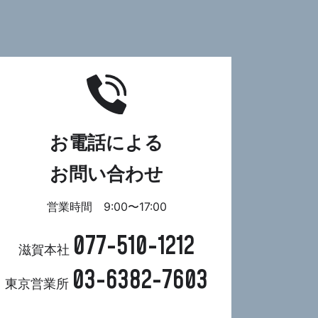
お電話による
お問い合わせ
営業時間 9:00〜17:00
077-510-1212
滋賀本社
03-6382-7603
東京営業所