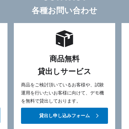
各種お問い合わせ
商品無料
貸出しサービス
商品をご検討頂いているお客様や、試験
運用を行いたいお客様に向けて、デモ機
を無料で貸出しております。
貸出し申し込みフォーム