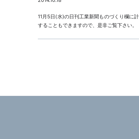
2014.10.18
11月5日(水)の日刊工業新聞ものづくり欄に計測
することもできますので、是非ご覧下さい。