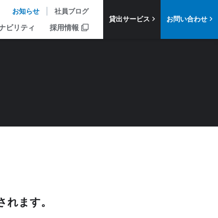
お知らせ
社員ブログ
貸出サービス
お問い合わせ
ナビリティ
採用情報
載されます。