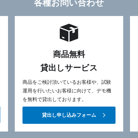
各種お問い合わせ
商品無料
貸出しサービス
商品をご検討頂いているお客様や、試験
運用を行いたいお客様に向けて、デモ機
を無料で貸出しております。
貸出し申し込みフォーム