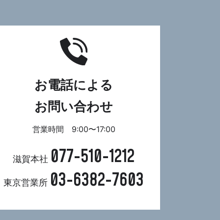
お電話による
お問い合わせ
営業時間 9:00〜17:00
077-510-1212
滋賀本社
03-6382-7603
東京営業所