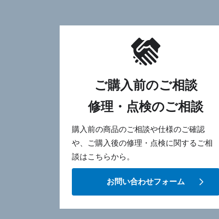
ご購入前のご相談
修理・点検のご相談
購入前の商品のご相談や仕様のご確認
や、ご購入後の修理・点検に関するご相
談はこちらから。
お問い合わせフォーム