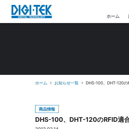
ホーム
ホーム
お知らせ一覧
DHS-100、DHT-12
商品情報
DHS-100、DHT-120のRFI