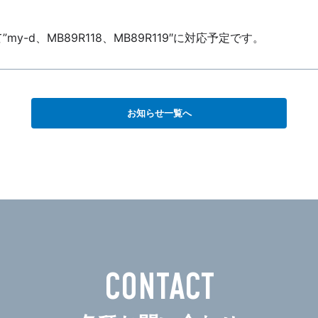
”my-d、MB89R118、MB89R119″に対応予定です。
お知らせ一覧へ
CONTACT