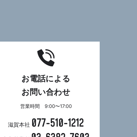
お電話による
お問い合わせ
営業時間 9:00〜17:00
077-510-1212
滋賀本社