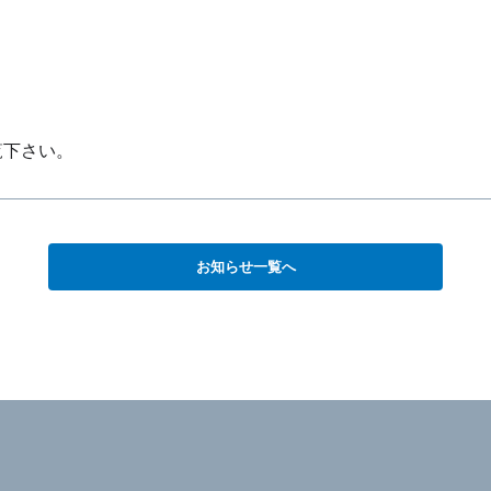
覧下さい。
お知らせ一覧へ