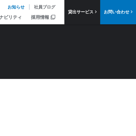
お知らせ
社員ブログ
貸出サービス
お問い合わせ
ナビリティ
採用情報