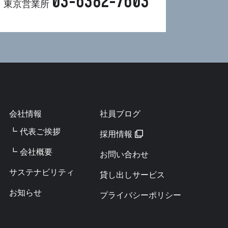
03-6382-7603
東京営業所
会社情報
社員ブログ
┗ 代表ご挨拶
採用情報
┗ 会社概要
お問い合わせ
サステナビリティ
貸し出しサービス
お知らせ
プライバシーポリシー