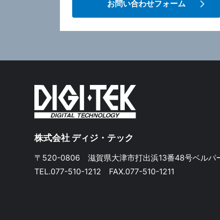
お問い合わせフォーム
株式会社 ディジ・テック
〒520-0806
滋賀県大津市打出浜13番48号ベルパ
TEL.077-510-1212 FAX.077-510-1211