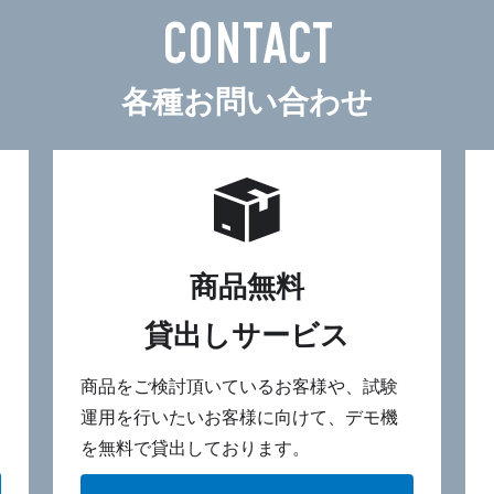
CONTACT
各種お問い合わせ
商品無料
貸出しサービス
商品をご検討頂いているお客様や、試験
運用を行いたいお客様に向けて、デモ機
を無料で貸出しております。