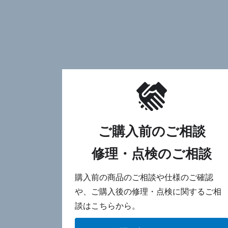
ご購入前のご相談
修理・点検のご相談
購入前の商品のご相談や仕様のご確認
や、ご購入後の修理・点検に関するご相
談はこちらから。