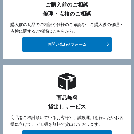
ご購入前のご相談
修理・点検のご相談
購入前の商品のご相談や仕様のご確認や、ご購入後の修理・
点検に関するご相談はこちらから。
お問い合わせフォーム
商品無料
貸出しサービス
商品をご検討頂いているお客様や、試験運用を行いたいお客
様に向けて、デモ機を無料で貸出しております。