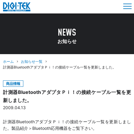
NEWS
お知らせ
ホーム
お知らせ一覧
計測器BluetoothアダプタＰｉ！の接続ケーブル一覧を更新しました。
商品情報
計測器BluetoothアダプタＰｉ！の接続ケーブル一覧を更
新しました。
2009.04.13
計測器BluetoothアダプタＰｉ！の接続ケーブル一覧を更新しまし
た。製品紹介＞Bluetooth応用機器をご覧下さい。