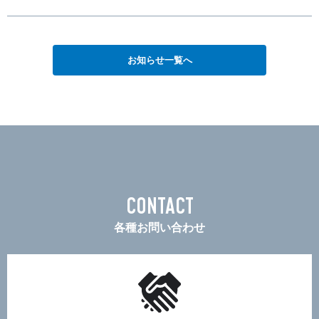
お知らせ一覧へ
CONTACT
各種お問い合わせ