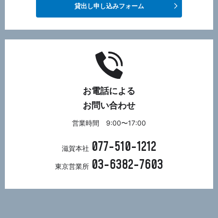
貸出し申し込みフォーム
お電話による
お問い合わせ
営業時間 9:00〜17:00
077-510-1212
滋賀本社
03-6382-7603
東京営業所