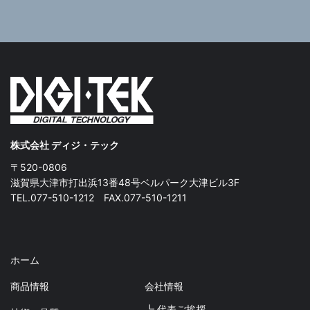
株式会社 ディジ・テック
〒520-0806
滋賀県大津市打出浜13番48号ベルパーク大津ビル3F
TEL.077-510-1212 FAX.077-510-1211
ホーム
商品情報
会社情報
┗ 代表ご挨拶