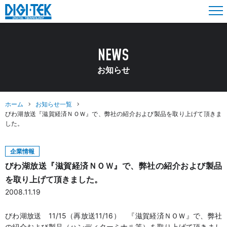
NEWS
お知らせ
ホーム
お知らせ一覧
びわ湖放送『滋賀経済ＮＯＷ』で、弊社の紹介および製品を取り上げて頂きま
した。
企業情報
びわ湖放送『滋賀経済ＮＯＷ』で、弊社の紹介および製品
を取り上げて頂きました。
2008.11.19
びわ湖放送 11/15（再放送11/16） 『滋賀経済ＮＯＷ』で、弊社
の紹介および製品（ハンディターミナル等）を取り上げて頂きまし