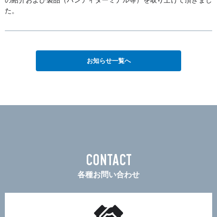
た。
お知らせ一覧へ
CONTACT
各種お問い合わせ