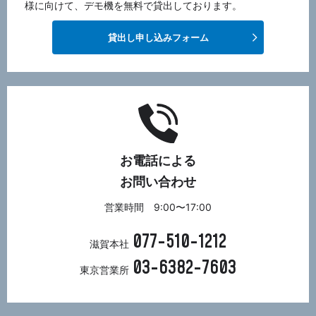
様に向けて、デモ機を無料で貸出しております。
貸出し申し込みフォーム
お電話による
お問い合わせ
営業時間 9:00〜17:00
077-510-1212
滋賀本社
03-6382-7603
東京営業所