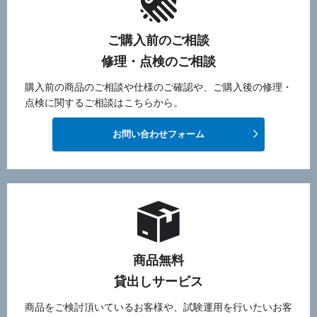
ご購入前のご相談
修理・点検のご相談
購入前の商品のご相談や仕様のご確認や、ご購入後の修理・
点検に関するご相談はこちらから。
お問い合わせフォーム
商品無料
貸出しサービス
商品をご検討頂いているお客様や、試験運用を行いたいお客