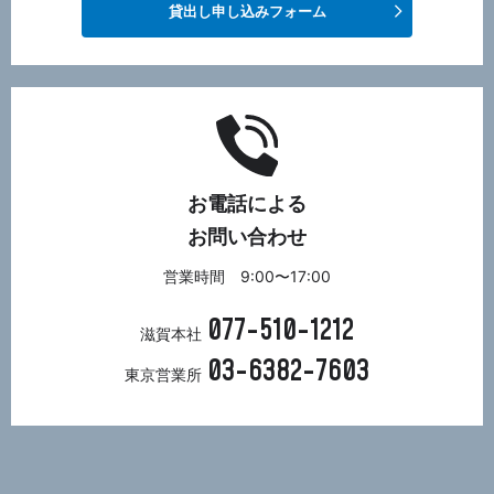
貸出し申し込みフォーム
お電話による
お問い合わせ
営業時間 9:00〜17:00
077-510-1212
滋賀本社
03-6382-7603
東京営業所