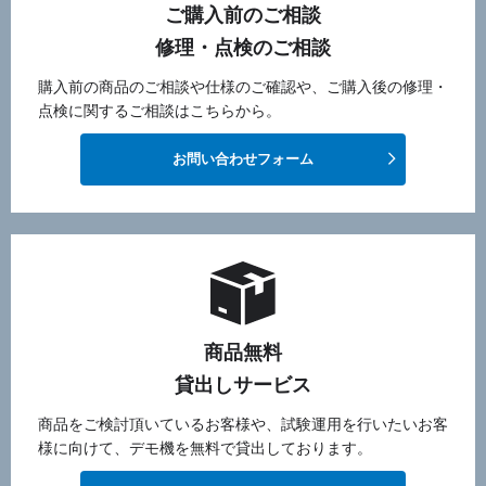
ご購入前のご相談
修理・点検のご相談
購入前の商品のご相談や仕様のご確認や、ご購入後の修理・
点検に関するご相談はこちらから。
お問い合わせフォーム
商品無料
貸出しサービス
商品をご検討頂いているお客様や、試験運用を行いたいお客
様に向けて、デモ機を無料で貸出しております。