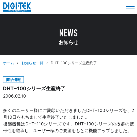
NEWS
お知らせ
ホーム
お知らせ一覧
DHT−100シリーズ生産終了
商品情報
DHT−100シリーズ生産終了
2006.02.10
多くのユーザー様にご愛顧いただきましたDHT−100シリーズを、2
月10日をもちまして生産終了いたしました。
後継機種はDHT−110シリーズです。DHT−100シリーズの抜群の携
帯性を継承し、ユーザー様のご要望をもとに機能アップしました。