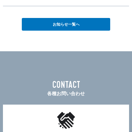
お知らせ一覧へ
CONTACT
各種お問い合わせ